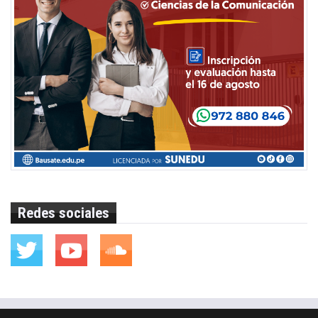
Redes sociales