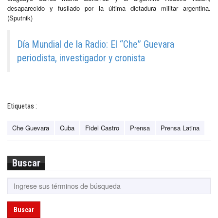
desaparecido y fusilado por la última dictadura militar argentina.
(Sputnik)
Día Mundial de la Radio: El “Che” Guevara
periodista, investigador y cronista
Etiquetas :
Che Guevara
Cuba
Fidel Castro
Prensa
Prensa Latina
Buscar
Buscar