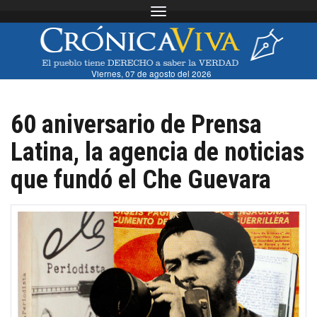
Toggle navigation
Viernes, 07 de agosto del 2026
60 aniversario de Prensa
Latina, la agencia de noticias
que fundó el Che Guevara