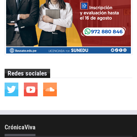
Redes sociales
CrónicaViva