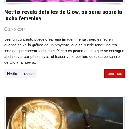
Netflix revela detalles de Glow, su serie sobre la
lucha femenina
27/04/2017
Leer un concepto puede crear una imagen mental, pero es recién
cuando se ve la gráfica de un proyecto, que se puede tener una real
idea de qué esperar realmente. Y eso es justamente lo que se consigue
al observar por primera vez el teaser y los posters de cada personaje
de Glow, la nueva...
Netflix
teaser
Leer más