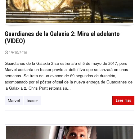
Guardianes de la Galaxia 2: Mira el adelanto
(VIDEO)
19/10/2016
Guardianes de la Galaxia 2 se estrenará el 5 de mayo de 2017, pero
Marvel adelanta un teaser previo al definitivo que se lanzará en unas
semanas. Se trata de un avance de 89 segundos de duración,
acompañado por el póster oficial de la nueva entrega de Guardianes de
la Galaxia 2. Chris Pratt retoma su...
Marvel
teaser
Leer más