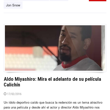
Jon Snow
Aldo Miyashiro: Mira el adelanto de su película
Calichín
17/02/2016
Un ídolo deportivo caído que busca la redención es un tema atractivo
para una película y desde ahí el actor y director Aldo Miyashiro nos