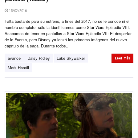
15/02/2016
Falta bastante para su estreno, a fines del 2017, no se le conoce ni el
nombre completo, sólo la identificamos como Star Wars Episodio VIII.
Acabamos de tener en pantallas a Star Wars Episodio VII: El despertar
de la Fuerza, pero Disney ya lanzó las primeras imágenes del nuevo
capítulo de la saga. Durante todos...
avance
Daisy Ridley
Luke Skywalker
Leer más
Mark Hamill