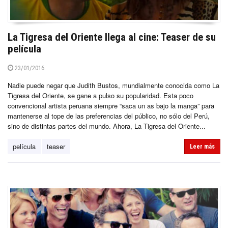
La Tigresa del Oriente llega al cine: Teaser de su
película
23/01/2016
Nadie puede negar que Judith Bustos, mundialmente conocida como La
Tigresa del Oriente, se gane a pulso su popularidad. Esta poco
convencional artista peruana siempre “saca un as bajo la manga” para
mantenerse al tope de las preferencias del público, no sólo del Perú,
sino de distintas partes del mundo. Ahora, La Tigresa del Oriente...
película
teaser
Leer más