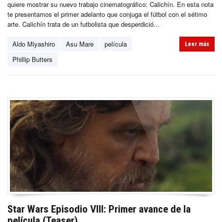
quiere mostrar su nuevo trabajo cinematográfico: Calichín. En esta nota
te presentamos el primer adelanto que conjuga el fútbol con el sétimo
arte. Calichín trata de un futbolista que desperdició...
Aldo Miyashiro
Asu Mare
película
Leer más
Phillip Butters
Star Wars Episodio VIII: Primer avance de la
película (Teaser)