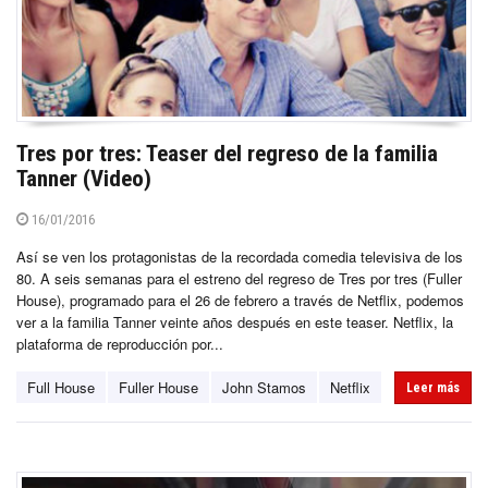
Tres por tres: Teaser del regreso de la familia
Tanner (Video)
16/01/2016
Así se ven los protagonistas de la recordada comedia televisiva de los
80. A seis semanas para el estreno del regreso de Tres por tres (Fuller
House), programado para el 26 de febrero a través de Netflix, podemos
ver a la familia Tanner veinte años después en este teaser. Netflix, la
plataforma de reproducción por...
Full House
Fuller House
John Stamos
Netflix
Leer más