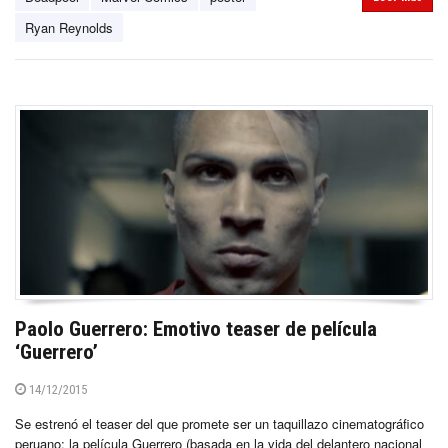
Ryan Reynolds
Paolo Guerrero: Emotivo teaser de película
‘Guerrero’
14/12/2015
Se estrenó el teaser del que promete ser un taquillazo cinematográfico
peruano: la película Guerrero (basada en la vida del delantero nacional