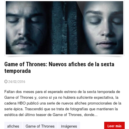
Game of Thrones: Nuevos afiches de la sexta
temporada
24/02/2016
Faltan dos meses para el esperado estreno de la sexta temporada de
Game of Thrones y, como si ya no hubiera suficiente expectativa, la
cadena HBO publicó una serie de nuevos afiches promocionales de la
serie épica. Trascendió que se trata de fotografías que mantienen la
estética del último teaser de Game of Thrones, donde...
afiches
Game of Thrones
imágenes
Leer más