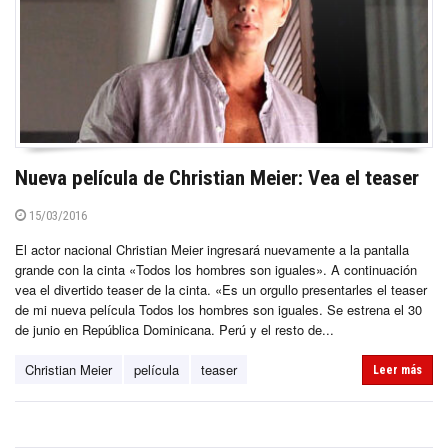
Nueva película de Christian Meier: Vea el teaser
15/03/2016
El actor nacional Christian Meier ingresará nuevamente a la pantalla
grande con la cinta «Todos los hombres son iguales». A continuación
vea el divertido teaser de la cinta. «Es un orgullo presentarles el teaser
de mi nueva película Todos los hombres son iguales. Se estrena el 30
de junio en República Dominicana. Perú y el resto de...
Christian Meier
película
teaser
Leer más