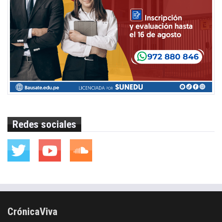
Redes sociales
CrónicaViva