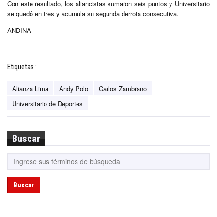
Con este resultado, los aliancistas sumaron seis puntos y Universitario
se quedó en tres y acumula su segunda derrota consecutiva.
ANDINA
Etiquetas :
Alianza Lima
Andy Polo
Carlos Zambrano
Universitario de Deportes
Buscar
Buscar