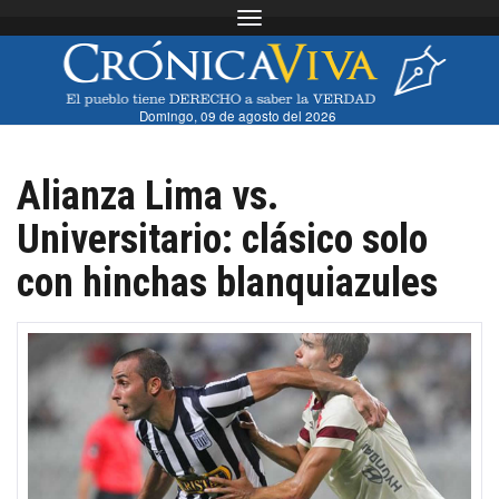
Toggle navigation
Domingo, 09 de agosto del 2026
Alianza Lima vs.
Universitario: clásico solo
con hinchas blanquiazules