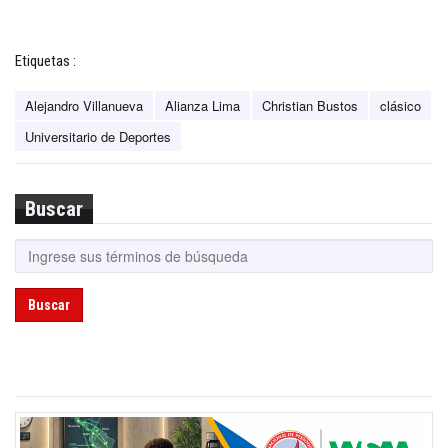
Etiquetas :
Alejandro Villanueva
Alianza Lima
Christian Bustos
clásico
Universitario de Deportes
Buscar
Buscar