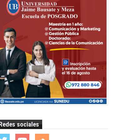
Redes sociales