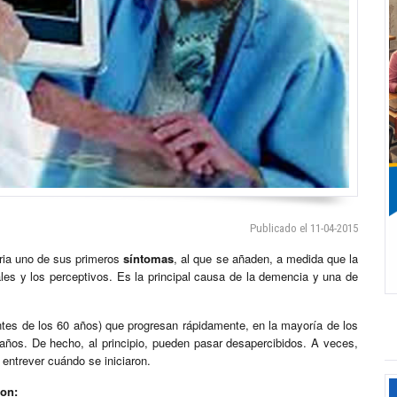
Publicado el 11-04-2015
ria uno de sus primeros
síntomas
, al que se añaden, a medida que la
les y los perceptivos. Es la principal causa de la demencia y una de
ntes de los 60 años) que progresan rápidamente, en la mayoría de los
 años. De hecho, al principio, pueden pasar desapercibidos. A veces,
entrever cuándo se iniciaron.
on: