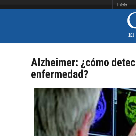
Inicio
Alzheimer: ¿cómo detect
enfermedad?