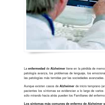
La
enfermedad
de
Alzheimer
tiene en la pérdida de memo
patología avanza, los problemas de lenguaje, los emociona
las patologías más temidas por las sociedades avanzadas.
Aunque existen casos de
Alzheimer
de inicio temprano (a
pacientes los síntomas se evidencian a lo largo de varios
sólo mirando hacia atrás pueden los Familiares del enfermo 
Los síntomas más comunes de enfermo de Alzheimer s