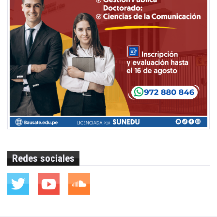
Redes sociales