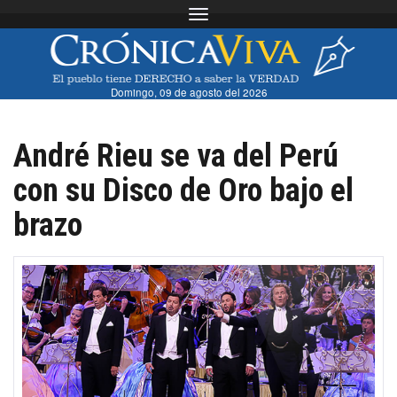
Toggle navigation
Domingo, 09 de agosto del 2026
André Rieu se va del Perú
con su Disco de Oro bajo el
brazo