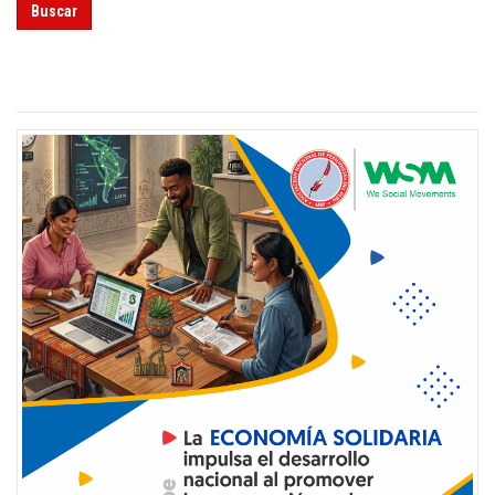
Buscar