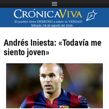
Toggle navigation
Sábado, 08 de agosto del 2026
Andrés Iniesta: «Todavía me
siento joven»