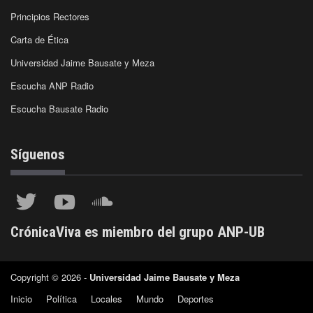
Principios Rectores
Carta de Ética
Universidad Jaime Bausate y Meza
Escucha ANP Radio
Escucha Bausate Radio
Síguenos
CrónicaViva es miembro del grupo ANP-UB
Copyright © 2026 -
Universidad Jaime Bausate y Meza
Inicio
Política
Locales
Mundo
Deportes