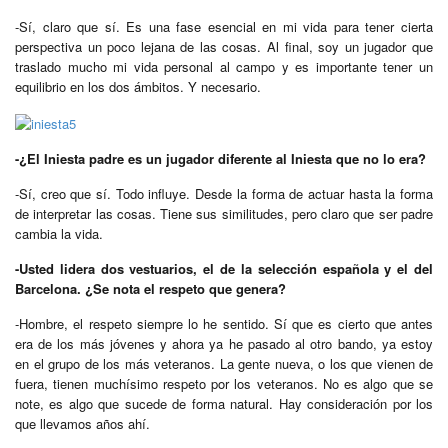
-Sí, claro que sí. Es una fase esencial en mi vida para tener cierta
perspectiva un poco lejana de las cosas. Al final, soy un jugador que
traslado mucho mi vida personal al campo y es importante tener un
equilibrio en los dos ámbitos. Y necesario.
-¿El Iniesta padre es un jugador diferente al Iniesta que no lo era?
-Sí, creo que sí. Todo influye. Desde la forma de actuar hasta la forma
de interpretar las cosas. Tiene sus similitudes, pero claro que ser padre
cambia la vida.
-Usted lidera dos vestuarios, el de la selección española y el del
Barcelona. ¿Se nota el respeto que genera?
-Hombre, el respeto siempre lo he sentido. Sí que es cierto que antes
era de los más jóvenes y ahora ya he pasado al otro bando, ya estoy
en el grupo de los más veteranos. La gente nueva, o los que vienen de
fuera, tienen muchísimo respeto por los veteranos. No es algo que se
note, es algo que sucede de forma natural. Hay consideración por los
que llevamos años ahí.