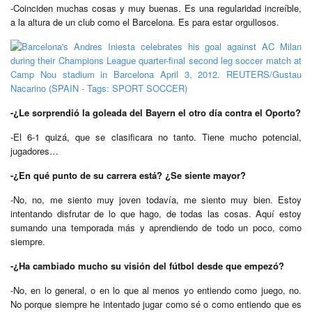
-Coinciden muchas cosas y muy buenas. Es una regularidad increíble,
a la altura de un club como el Barcelona. Es para estar orgullosos.
-¿Le sorprendió la goleada del Bayern el otro día contra el Oporto?
-El 6-1 quizá, que se clasificara no tanto. Tiene mucho potencial,
jugadores…
-¿En qué punto de su carrera está? ¿Se siente mayor?
-No, no, me siento muy joven todavía, me siento muy bien. Estoy
intentando disfrutar de lo que hago, de todas las cosas. Aquí estoy
sumando una temporada más y aprendiendo de todo un poco, como
siempre.
-¿Ha cambiado mucho su visión del fútbol desde que empezó?
-No, en lo general, o en lo que al menos yo entiendo como juego, no.
No porque siempre he intentado jugar como sé o como entiendo que es