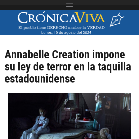
Toggle navigation
Lunes, 10 de agosto del 2026
Annabelle Creation impone
su ley de terror en la taquilla
estadounidense