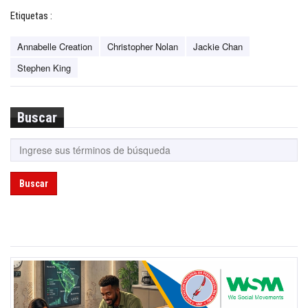
Etiquetas :
Annabelle Creation
Christopher Nolan
Jackie Chan
Stephen King
Buscar
Buscar