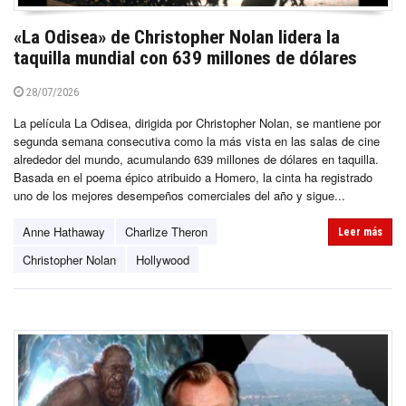
«La Odisea» de Christopher Nolan lidera la
taquilla mundial con 639 millones de dólares
28/07/2026
La película La Odisea, dirigida por Christopher Nolan, se mantiene por
segunda semana consecutiva como la más vista en las salas de cine
alrededor del mundo, acumulando 639 millones de dólares en taquilla.
Basada en el poema épico atribuido a Homero, la cinta ha registrado
uno de los mejores desempeños comerciales del año y sigue...
Anne Hathaway
Charlize Theron
Leer más
Christopher Nolan
Hollywood