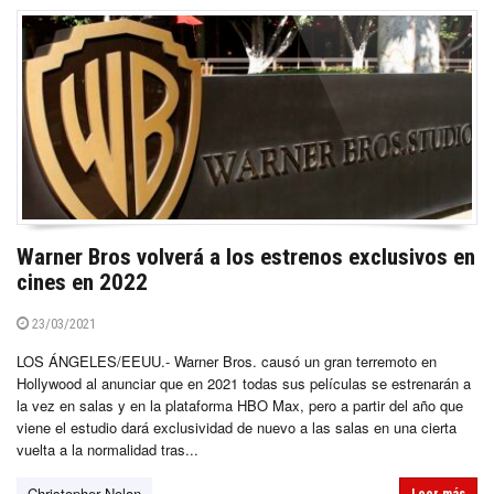
Warner Bros volverá a los estrenos exclusivos en
cines en 2022
23/03/2021
LOS ÁNGELES/EEUU.- Warner Bros. causó un gran terremoto en
Hollywood al anunciar que en 2021 todas sus películas se estrenarán a
la vez en salas y en la plataforma HBO Max, pero a partir del año que
viene el estudio dará exclusividad de nuevo a las salas en una cierta
vuelta a la normalidad tras...
Christopher Nolan