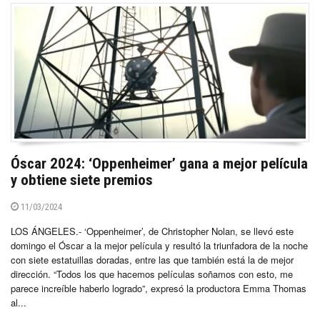
Óscar 2024: ‘Oppenheimer’ gana a mejor película
y obtiene siete premios
11/03/2024
LOS ÁNGELES.- ‘Oppenheimer’, de Christopher Nolan, se llevó este
domingo el Óscar a la mejor película y resultó la triunfadora de la noche
con siete estatuillas doradas, entre las que también está la de mejor
dirección. “Todos los que hacemos películas soñamos con esto, me
parece increíble haberlo logrado”, expresó la productora Emma Thomas
al...