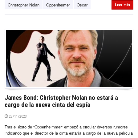
Christopher Nolan
Oppenheimer
Óscar
Leer más
James Bond: Christopher Nolan no estará a
cargo de la nueva cinta del espía
23/11/2023
Tras el éxito de “Oppenheimmer” empezó a circular diversos rumores
indicando que el director de la cinta estaría a cargo de la nueva película