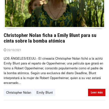
Christopher Nolan ficha a Emily Blunt para su
cinta sobre la bomba atómica
20/10/2021
LOS ÁNGELES/EEUU.- El cineasta Christopher Nolan fichó a la actriz
Emily Blunt para el reparto de Oppenheimer, una película que girará en
torno a Robert Oppenheimer, conocido popularmente como el padre de
la bomba atómica. Según una exclusiva del diario Deadline, Blunt
interpretará a la mujer de Robert Oppenheimer, quien a su vez estará
encarnado...
Christopher Nolan
Emily Blunt
Leer más