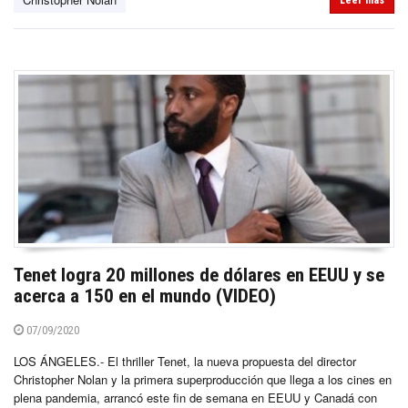
Leer más
Tenet logra 20 millones de dólares en EEUU y se
acerca a 150 en el mundo (VIDEO)
07/09/2020
LOS ÁNGELES.- El thriller Tenet, la nueva propuesta del director
Christopher Nolan y la primera superproducción que llega a los cines en
plena pandemia, arrancó este fin de semana en EEUU y Canadá con