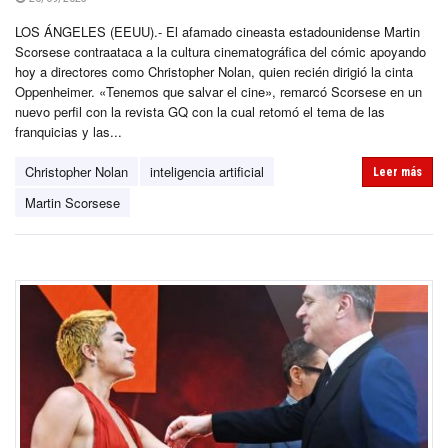
LOS ÁNGELES (EEUU).- El afamado cineasta estadounidense Martin
Scorsese contraataca a la cultura cinematográfica del cómic apoyando
hoy a directores como Christopher Nolan, quien recién dirigió la cinta
Oppenheimer. «Tenemos que salvar el cine», remarcó Scorsese en un
nuevo perfil con la revista GQ con la cual retomó el tema de las
franquicias y las...
Christopher Nolan
inteligencia artificial
Leer más
Martin Scorsese