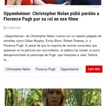
Oppenheimer: Christopher Nolan pidió perdón a
Florence Pugh por su rol en ese filme
25/08/2023
«Oppenheimer» de Christopher Nolan cuenta con un reparto plagado de
estrellas como Cillian Murphy, Emily Blunt, Robert Downey Jr. o
Florence Pugh. A pesar de que la mayoría de rostros conocidos que
aparecen en la película son secundarios, el público ha notado un poco
desaprovechado el personaje de Pugh, que interpreta a Jean Tatlock,
la...
Christopher Nolan
Florence Pugh
Oppenheimer
Leer más