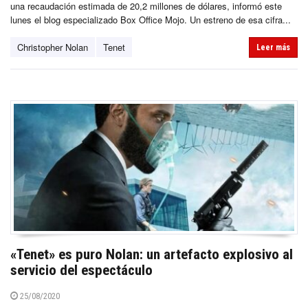
una recaudación estimada de 20,2 millones de dólares, informó este
lunes el blog especializado Box Office Mojo. Un estreno de esa cifra...
Christopher Nolan
Tenet
Leer más
«Tenet» es puro Nolan: un artefacto explosivo al
servicio del espectáculo
25/08/2020