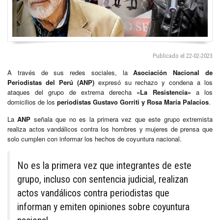
Publicado el 22-02-2023
A través de sus redes sociales, la
Asociación Nacional de
Periodistas del Perú (ANP)
expresó su rechazo y condena a los
ataques del grupo de extrema derecha
«La Resistencia»
a los
domicilios de los
periodistas Gustavo Gorriti y Rosa María Palacios
.
La
ANP
señala que no es la primera vez que este grupo extremista
realiza actos vandálicos contra los hombres y mujeres de prensa que
solo cumplen con informar los hechos de coyuntura nacional.
No es la primera vez que integrantes de este
grupo, incluso con sentencia judicial, realizan
actos vandálicos contra periodistas que
informan y emiten opiniones sobre coyuntura