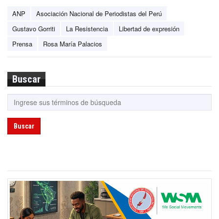
ANP
Asociación Nacional de Periodistas del Perú
Gustavo Gorriti
La Resistencia
Libertad de expresión
Prensa
Rosa María Palacios
Buscar
Buscar