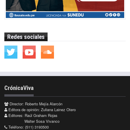
Redes sociales
CrónicaViva
Director: Roberto Mejía Alarcón
Editora de opinión: Zuliana Lainez Otero
Editores: Raúl Graham Rojas
Walter Sosa Vivanco
Teléfono: (511) 3193500