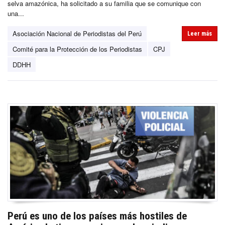
selva amazónica, ha solicitado a su familia que se comunique con
una...
Asociación Nacional de Periodistas del Perú
Leer más
Comité para la Protección de los Periodistas
CPJ‎‎
DDHH
Perú es uno de los países más hostiles de