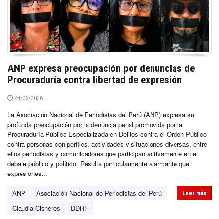
ANP expresa preocupación por denuncias de
Procuraduría contra libertad de expresión
24/06/2026
La Asociación Nacional de Periodistas del Perú (ANP) expresa su
profunda preocupación por la denuncia penal promovida por la
Procuraduría Pública Especializada en Delitos contra el Orden Público
contra personas con perfiles, actividades y situaciones diversas, entre
ellos periodistas y comunicadores que participan activamente en el
debate público y político. Resulta particularmente alarmante que
expresiones...
ANP
Asociación Nacional de Periodistas del Perú
Leer más
Claudia Cisneros
DDHH