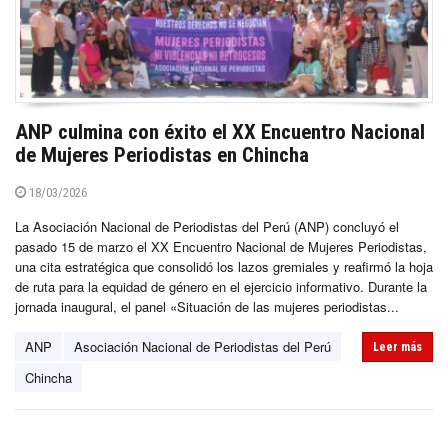
ANP culmina con éxito el XX Encuentro Nacional
de Mujeres Periodistas en Chincha
18/03/2026
La Asociación Nacional de Periodistas del Perú (ANP) concluyó el
pasado 15 de marzo el XX Encuentro Nacional de Mujeres Periodistas,
una cita estratégica que consolidó los lazos gremiales y reafirmó la hoja
de ruta para la equidad de género en el ejercicio informativo. Durante la
jornada inaugural, el panel «Situación de las mujeres periodistas...
ANP
Asociación Nacional de Periodistas del Perú
Leer más
Chincha