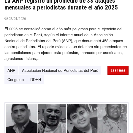
La ANP registró un promedio de 38 ataques
mensuales a periodistas durante el año 2025
02/01/2026
El 2025 se consolidó como el año más peligroso para el ejercicio del
periodismo en el Perú, según el informe anual de la Asociación
Nacional de Periodistas del Perú (ANP), que documentó 458 ataques
contra periodistas. El reporte evidencia un deterioro sin precedentes en
las condiciones para ejercer esta profesión, marcado por asesinatos,
agresiones físicas,...
ANP
Asociación Nacional de Periodistas del Perú
Leer más
Congreso
DDHH