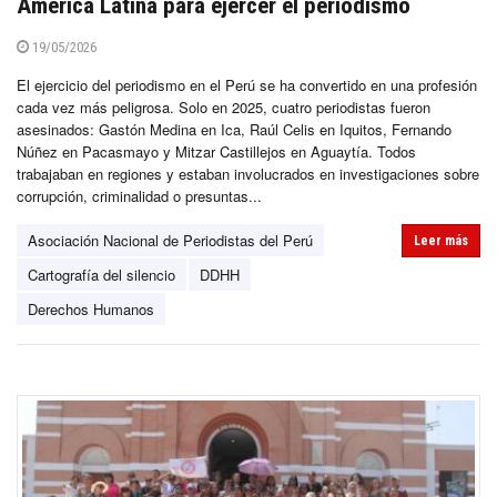
América Latina para ejercer el periodismo
19/05/2026
El ejercicio del periodismo en el Perú se ha convertido en una profesión
cada vez más peligrosa. Solo en 2025, cuatro periodistas fueron
asesinados: Gastón Medina en Ica, Raúl Celis en Iquitos, Fernando
Núñez en Pacasmayo y Mitzar Castillejos en Aguaytía. Todos
trabajaban en regiones y estaban involucrados en investigaciones sobre
corrupción, criminalidad o presuntas...
Asociación Nacional de Periodistas del Perú
Leer más
Cartografía del silencio
DDHH
Derechos Humanos