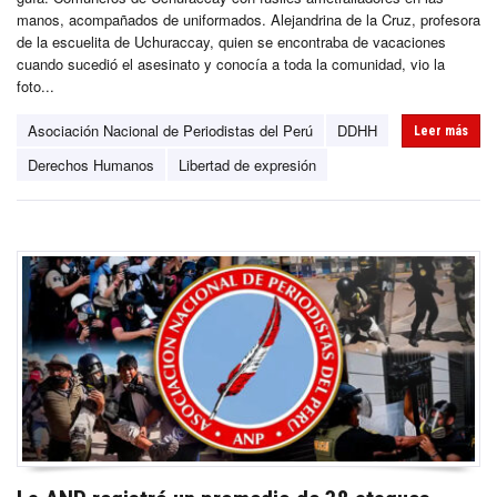
manos, acompañados de uniformados. Alejandrina de la Cruz, profesora
de la escuelita de Uchuraccay, quien se encontraba de vacaciones
cuando sucedió el asesinato y conocía a toda la comunidad, vio la
foto...
Asociación Nacional de Periodistas del Perú
DDHH
Leer más
Derechos Humanos
Libertad de expresión