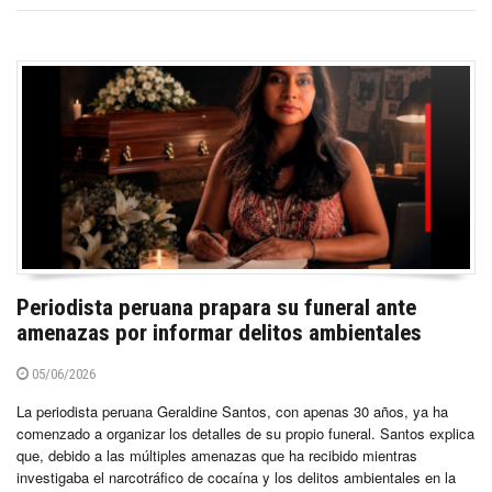
Periodista peruana prapara su funeral ante
amenazas por informar delitos ambientales
05/06/2026
La periodista peruana Geraldine Santos, con apenas 30 años, ya ha
comenzado a organizar los detalles de su propio funeral. Santos explica
que, debido a las múltiples amenazas que ha recibido mientras
investigaba el narcotráfico de cocaína y los delitos ambientales en la