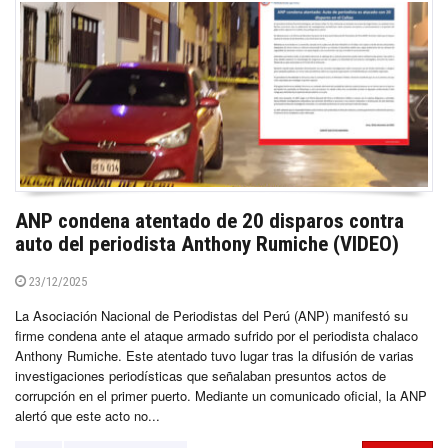
ANP condena atentado de 20 disparos contra
auto del periodista Anthony Rumiche (VIDEO)
23/12/2025
La Asociación Nacional de Periodistas del Perú (ANP) manifestó su
firme condena ante el ataque armado sufrido por el periodista chalaco
Anthony Rumiche. Este atentado tuvo lugar tras la difusión de varias
investigaciones periodísticas que señalaban presuntos actos de
corrupción en el primer puerto. Mediante un comunicado oficial, la ANP
alertó que este acto no...