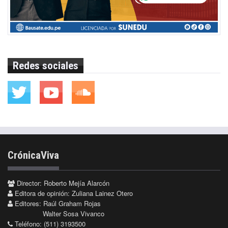
Redes sociales
CrónicaViva
Director: Roberto Mejía Alarcón
Editora de opinión: Zuliana Lainez Otero
Editores: Raúl Graham Rojas
Walter Sosa Vivanco
Teléfono: (511) 3193500