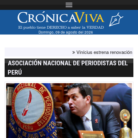
Toggle navigation
Domingo, 09 de agosto del 2026
Vinícius estrena renovación con el br
ASOCIACIÓN NACIONAL DE PERIODISTAS DEL
PERÚ