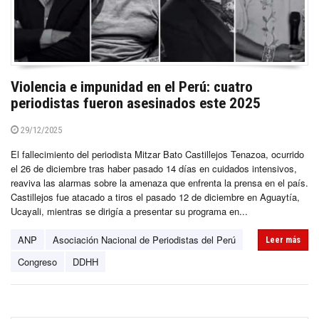
Violencia e impunidad en el Perú: cuatro
periodistas fueron asesinados este 2025
29/12/2025
El fallecimiento del periodista Mitzar Bato Castillejos Tenazoa, ocurrido
el 26 de diciembre tras haber pasado 14 días en cuidados intensivos,
reaviva las alarmas sobre la amenaza que enfrenta la prensa en el país.
Castillejos fue atacado a tiros el pasado 12 de diciembre en Aguaytía,
Ucayali, mientras se dirigía a presentar su programa en...
ANP
Asociación Nacional de Periodistas del Perú
Leer más
Congreso
DDHH