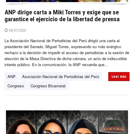
ANP dirige carta a Miki Torres y exige que se
garantice el ejercicio de la libertad de prensa
28/07/2026
La Asociación Nacional de Periodistas del Perú dirigió una carta al
presidente del Senado, Miguel Torres, expresando su más enérgico
rechazo a la decisión de impedir el acceso de periodistas a la sesión de
elección de la Mesa Directiva de dicha cámara, un acto de indiscutible
interés público. En la comunicación, la ANP recuerda que...
ANP
Asociación Nacional de Periodistas del Perú
Leer más
Congreso
Congreso Bicameral