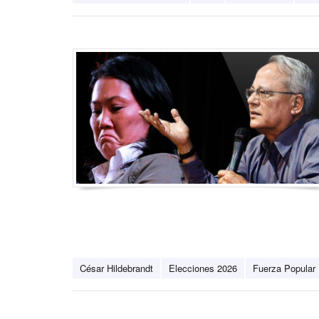
César Hildebrandt
Elecciones 2026
Fuerza Popular