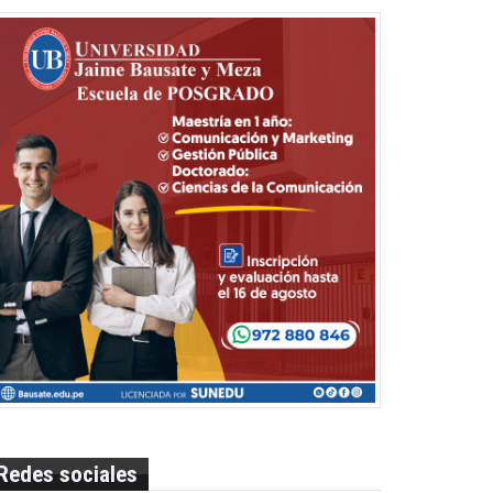
Redes sociales