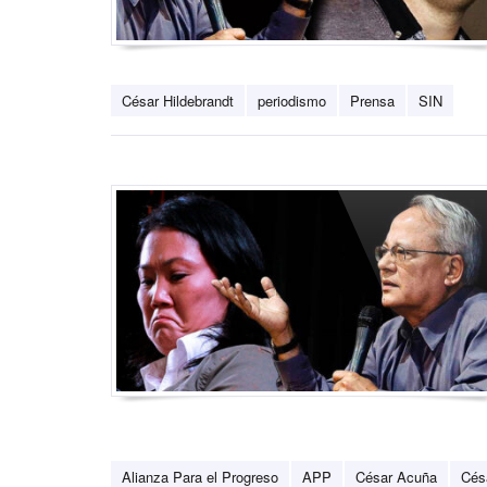
César Hildebrandt
periodismo
Prensa
SIN
Alianza Para el Progreso
APP
César Acuña
Cés