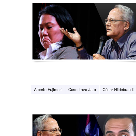
Alberto Fujimori
Caso Lava Jato
César Hildebrandt