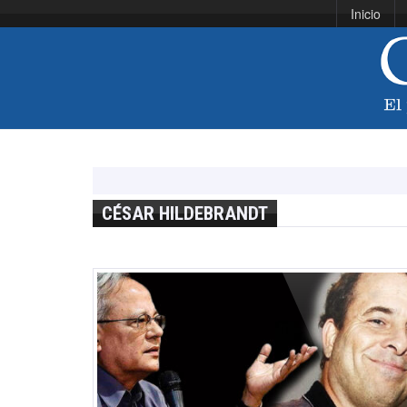
Inicio
CÉSAR HILDEBRANDT