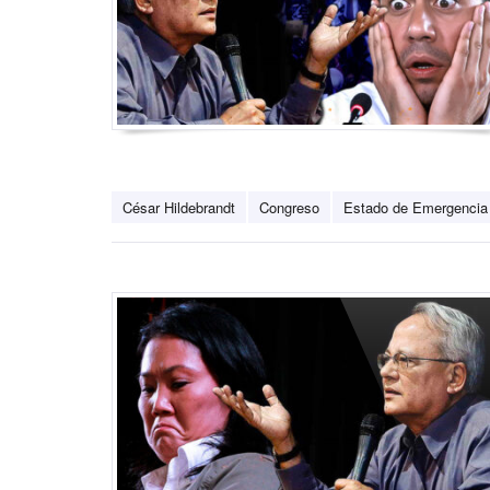
César Hildebrandt
Congreso
Estado de Emergencia