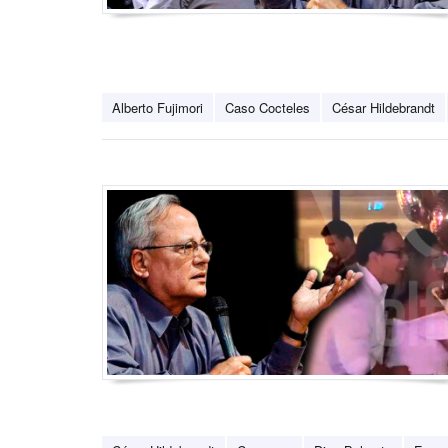
Alberto Fujimori
Caso Cocteles
César Hildebrandt