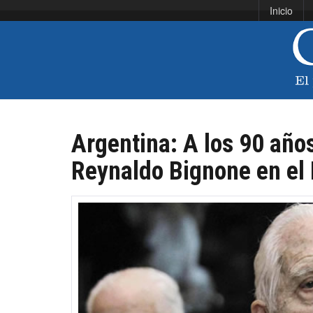
Inicio
Argentina: A los 90 años
Reynaldo Bignone en el 