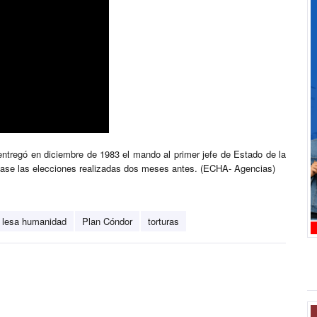
entregó en diciembre de 1983 el mando al primer jefe de Estado de la
nase las elecciones realizadas dos meses antes. (ECHA- Agencias)
 lesa humanidad
Plan Cóndor
torturas