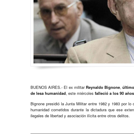
BUENOS AIRES.- El ex militar
Reynaldo Bignone
,
último
de lesa humanidad
, este miércoles
falleció a los 90 años
Bignone presidió la Junta Militar entre 1982 y 1983 por l
humanidad cometidos durante la dictadura que ese ext
ilegales de libertad y asociación ilícita entre otros delitos.