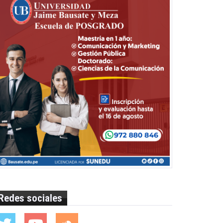
Redes sociales