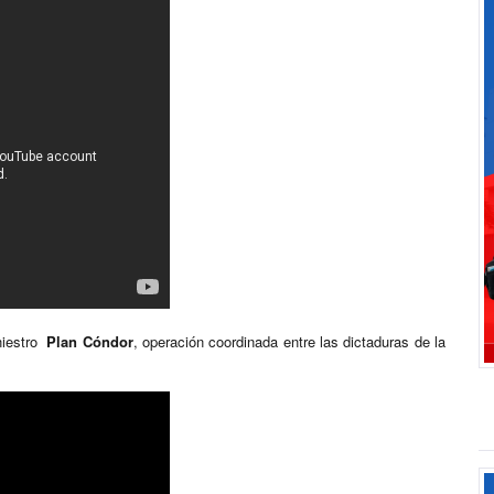
iniestro
Plan Cóndor
, operación coordinada entre las dictaduras de la