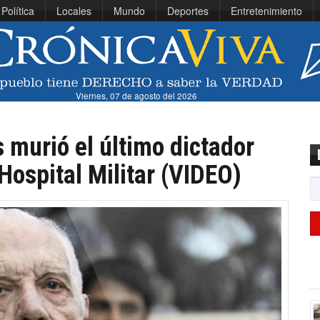
Política
Locales
Mundo
Deportes
Entretenimiento
Viernes, 07 de agosto del 2026
 murió el último dictador
Hospital Militar (VIDEO)