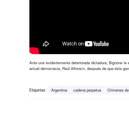
Ante una evidentemente deteriorada dictadura, Bignone le 
actual democracia, Raúl Alfonsín, después de que éste ga
Argentina
cadena perpetua
Crímenes de
Etiquetas :