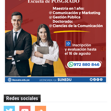
Redes sociales