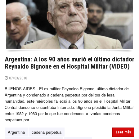
Argentina: A los 90 años murió el último dictador
Reynaldo Bignone en el Hospital Militar (VIDEO)
07/03/2018
BUENOS AIRES.- El ex militar Reynaldo Bignone, último dictador de
Argentina y condenado a cadena perpetua por delitos de lesa
humanidad, este miércoles falleció a los 90 años en el Hospital Militar
Central donde se encontraba internado. Bignone presidió la Junta Militar
entre 1982 y 1983 por lo que fue condenado a varias condenas
perpetuas por...
Argentina
cadena perpetua
Leer más