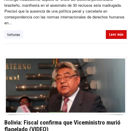
brasileño, manifiesta en el asesinato de 30 reclusos esta madrugada.
Precisó que la ausencia de una política penal y carcelaria en
correspondencia con las normas internacionales de derechos humanos
en...
torturas
Leer más
Bolivia: Fiscal confirma que Viceministro murió
flagelado (VIDEO)