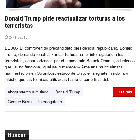
Donald Trump pide reactualizar torturas a los
terroristas
24/11/2015
EEUU.- El controvertido precandidato presidencial republicano, Donald
Trump, demandó reactualizar las torturas en el interrogatorio a los
terroristas, desautorizadas por el mandatario Barack Obama, aduciendo
que «si no funciona, igual se lo merecen» Ante una multitudinaria
manifestación en Columbus, estado de Ohio, el magnate inmobiliaro
insistió que las técnicas utilizadas hasta la parte final del...
ahogamiento simulado
Donald Trump
Leer más
George Bush
interrogatorio
Buscar