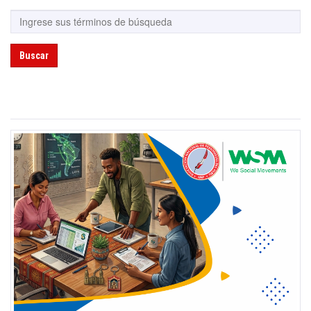
Buscar