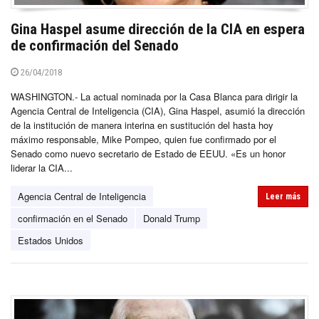
Gina Haspel asume dirección de la CIA en espera
de confirmación del Senado
26/04/2018
WASHINGTON.- La actual nominada por la Casa Blanca para dirigir la
Agencia Central de Inteligencia (CIA), Gina Haspel, asumió la dirección
de la institución de manera interina en sustitución del hasta hoy
máximo responsable, Mike Pompeo, quien fue confirmado por el
Senado como nuevo secretario de Estado de EEUU. «Es un honor
liderar la CIA...
Agencia Central de Inteligencia
Leer más
confirmación en el Senado
Donald Trump
Estados Unidos