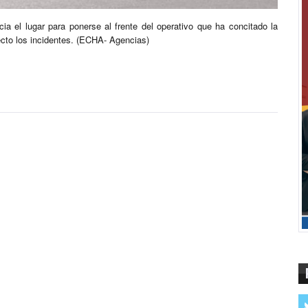
acia el lugar para ponerse al frente del operativo que ha concitado la
recto los incidentes. (ECHA- Agencias)