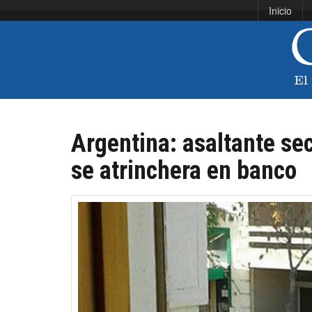
Inicio
Argentina: asaltante se
se atrinchera en banco