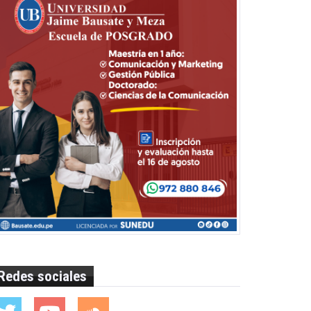
Redes sociales