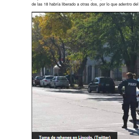
de las 18 habría liberado a otras dos, por lo que adentro de