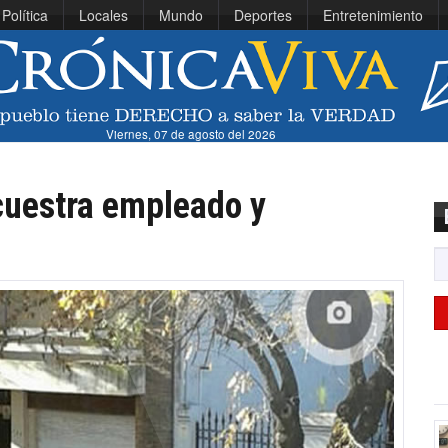
Política
Locales
Mundo
Deportes
Entretenimiento
Viernes, 07 de agosto del 2026
cuestra empleado y