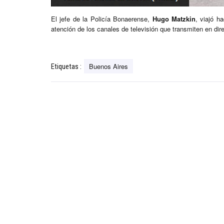
El jefe de la Policía Bonaerense,
Hugo Matzkin
, viajó h
atención de los canales de televisión que transmiten en di
Buenos Aires
Etiquetas :