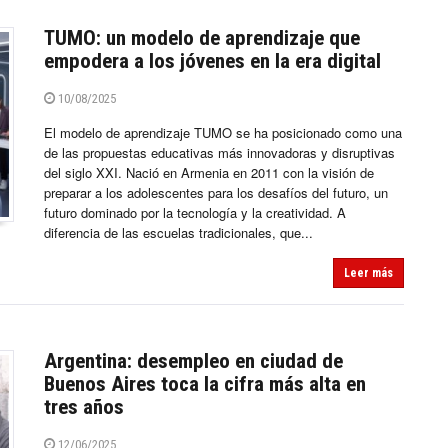
TUMO: un modelo de aprendizaje que
empodera a los jóvenes en la era digital
10/08/2025
El modelo de aprendizaje TUMO se ha posicionado como una
de las propuestas educativas más innovadoras y disruptivas
del siglo XXI. Nació en Armenia en 2011 con la visión de
preparar a los adolescentes para los desafíos del futuro, un
futuro dominado por la tecnología y la creatividad. A
diferencia de las escuelas tradicionales, que...
Leer más
Argentina: desempleo en ciudad de
Buenos Aires toca la cifra más alta en
tres años
12/06/2025