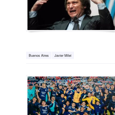
Buenos Aires
Javier Milei