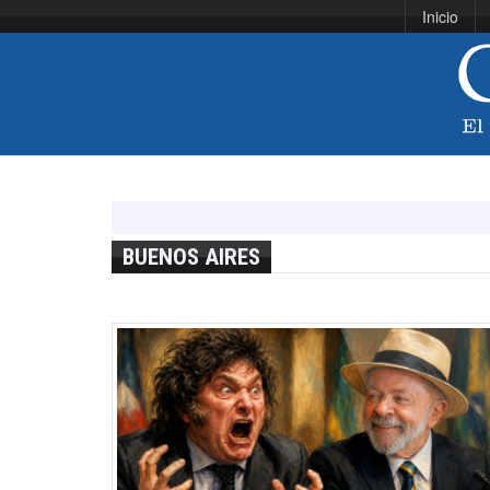
Inicio
BUENOS AIRES