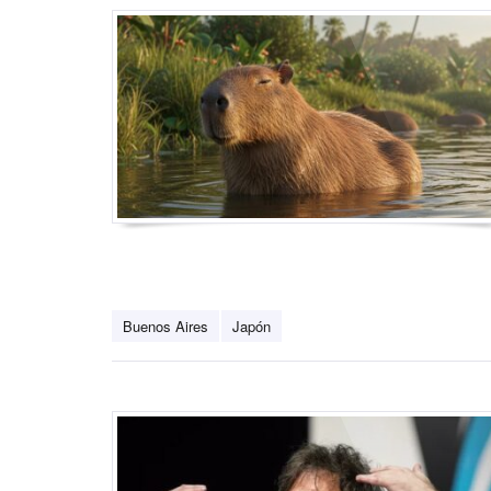
Buenos Aires
Japón