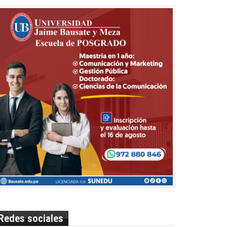
Redes sociales