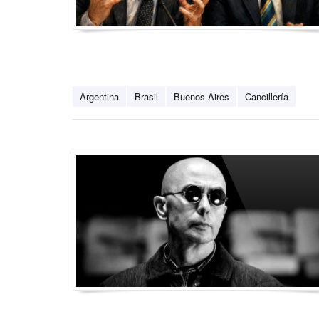
Argentina
Brasil
Buenos Aires
Cancillería