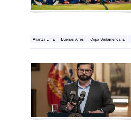
Alianza Lima
Buenos Aires
Copá Sudamericana