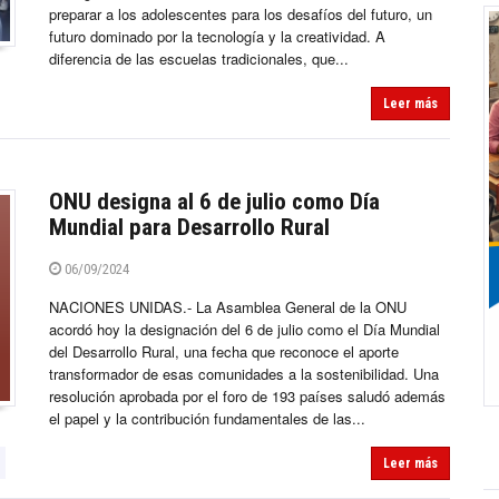
preparar a los adolescentes para los desafíos del futuro, un
futuro dominado por la tecnología y la creatividad. A
diferencia de las escuelas tradicionales, que...
Leer más
ONU designa al 6 de julio como Día
Mundial para Desarrollo Rural
06/09/2024
NACIONES UNIDAS.- La Asamblea General de la ONU
acordó hoy la designación del 6 de julio como el Día Mundial
del Desarrollo Rural, una fecha que reconoce el aporte
transformador de esas comunidades a la sostenibilidad. Una
resolución aprobada por el foro de 193 países saludó además
el papel y la contribución fundamentales de las...
Leer más