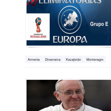
Armenia
Dinamarca
Kazajistán
Montenegro