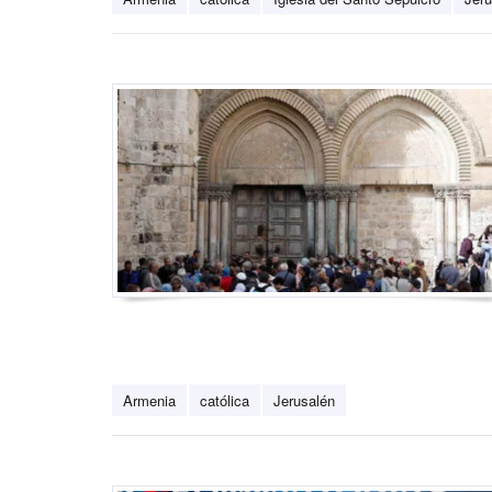
Armenia
católica
Jerusalén