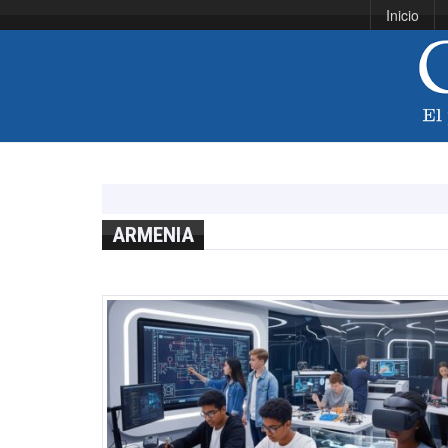
Inicio
ARMENIA