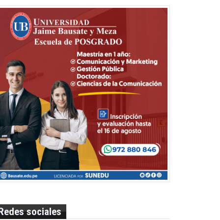
Redes sociales