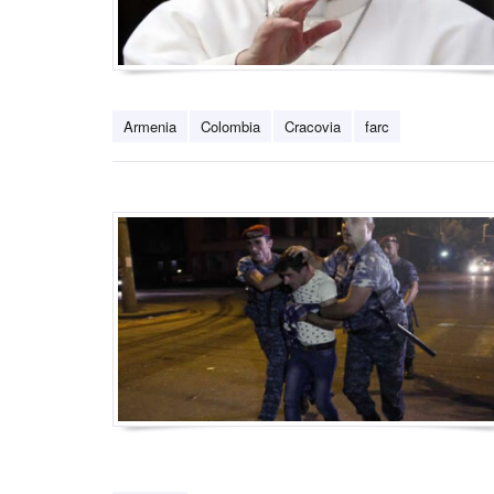
Armenia
Colombia
Cracovia
farc