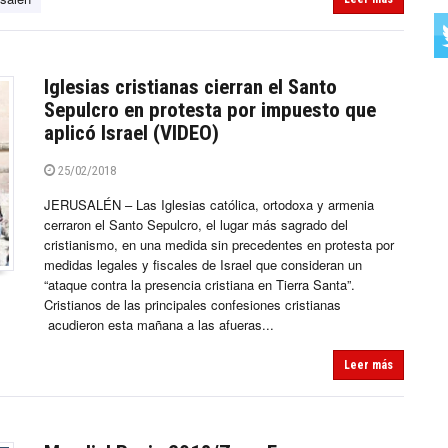
Iglesias cristianas cierran el Santo
Sepulcro en protesta por impuesto que
aplicó Israel (VIDEO)
25/02/2018
JERUSALÉN – Las Iglesias católica, ortodoxa y armenia
cerraron el Santo Sepulcro, el lugar más sagrado del
cristianismo, en una medida sin precedentes en protesta por
medidas legales y fiscales de Israel que consideran un
“ataque contra la presencia cristiana en Tierra Santa”.
Cristianos de las principales confesiones cristianas
acudieron esta mañana a las afueras...
Leer más