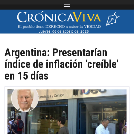
Toggle navigation
Jueves, 06 de agosto del 2026
Argentina: Presentarían
índice de inflación ‘creíble’
en 15 días