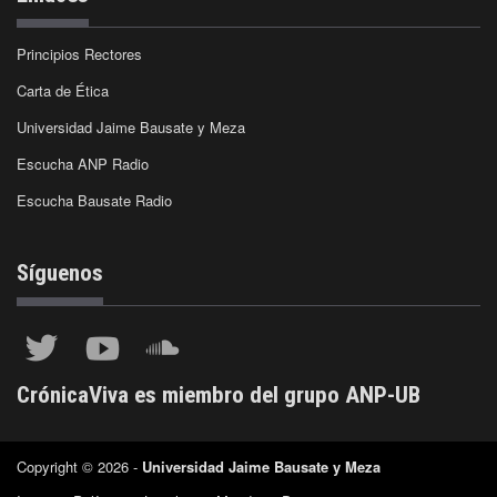
Principios Rectores
Carta de Ética
Universidad Jaime Bausate y Meza
Escucha ANP Radio
Escucha Bausate Radio
Síguenos
CrónicaViva es miembro del grupo ANP-UB
Copyright © 2026 -
Universidad Jaime Bausate y Meza