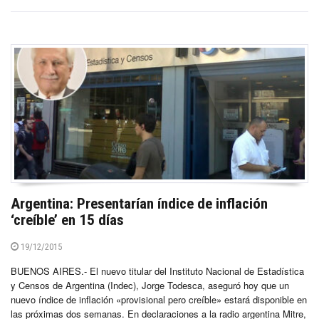
Argentina: Presentarían índice de inflación
‘creíble’ en 15 días
19/12/2015
BUENOS AIRES.- El nuevo titular del Instituto Nacional de Estadística
y Censos de Argentina (Indec), Jorge Todesca, aseguró hoy que un
nuevo índice de inflación «provisional pero creíble» estará disponible en
las próximas dos semanas. En declaraciones a la radio argentina Mitre,