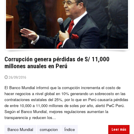
Corrupción genera pérdidas de S/ 11,000
millones anuales en Perú
26/09/2016
El Banco Mundial informó que la corrupción incrementa el costo de
hacer negocios a nivel global en 10% generando un sobrecosto en las
contrataciones estatales del 25%, por lo que en Perú causaría pérdidas
de entre 10,000 a 11,000 millones de soles por año, alertó PwC Perú.
Según el Banco Mundial, mejores regulaciones aumentan la
transparencia y reducen los...
Banco Mundial
corrupcion
Índice
Leer más