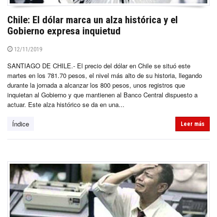
Chile: El dólar marca un alza histórica y el
Gobierno expresa inquietud
12/11/2019
SANTIAGO DE CHILE.- El precio del dólar en Chile se situó este
martes en los 781.70 pesos, el nivel más alto de su historia, llegando
durante la jornada a alcanzar los 800 pesos, unos registros que
inquietan al Gobierno y que mantienen al Banco Central dispuesto a
actuar. Este alza histórico se da en una...
Índice
Leer más