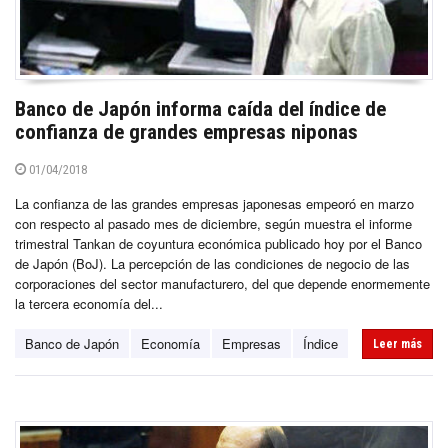
Banco de Japón informa caída del índice de
confianza de grandes empresas niponas
01/04/2018
La confianza de las grandes empresas japonesas empeoró en marzo
con respecto al pasado mes de diciembre, según muestra el informe
trimestral Tankan de coyuntura económica publicado hoy por el Banco
de Japón (BoJ). La percepción de las condiciones de negocio de las
corporaciones del sector manufacturero, del que depende enormemente
la tercera economía del...
Banco de Japón
Economía
Empresas
Índice
Leer más