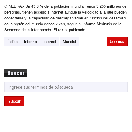
GINEBRA.- Un 43.3 % de la población mundial, unos 3,200 millones de
personas, tienen acceso a internet aunque la velocidad a la que pueden
conectarse y la capacidad de descarga varían en función del desarrollo
de la región del mundo donde vivan, según el informe Medición de la
Sociedad de la Información. El texto, publicado...
Índice
informe
Internet
Mundial
Leer más
Buscar
Buscar