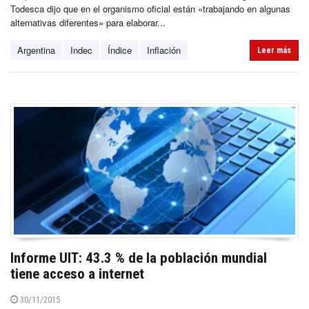
Todesca dijo que en el organismo oficial están «trabajando en algunas
alternativas diferentes» para elaborar...
Argentina
Indec
Índice
Inflación
Leer más
Informe UIT: 43.3 % de la población mundial
tiene acceso a internet
30/11/2015