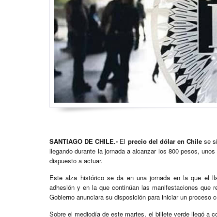
SANTIAGO DE CHILE.-
El
precio del dólar en Chile
se si
llegando durante la jornada a alcanzar los 800 pesos, unos
dispuesto a actuar.
Este alza histórico se da en una jornada en la que el l
adhesión y en la que continúan las manifestaciones que r
Gobierno anunciara su disposición para iniciar un proceso c
Sobre el mediodía de este martes, el billete verde llegó a 