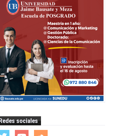
Redes sociales