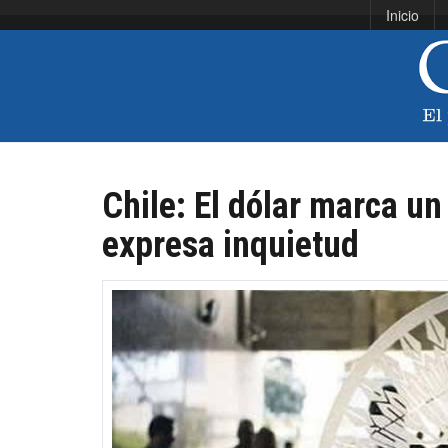
Inicio
Chile: El dólar marca un
expresa inquietud