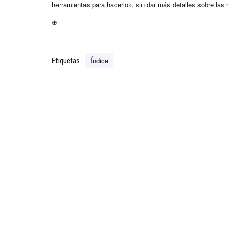
herramientas para hacerlo», sin dar más detalles sobre las
⊕
Índice
Etiquetas :