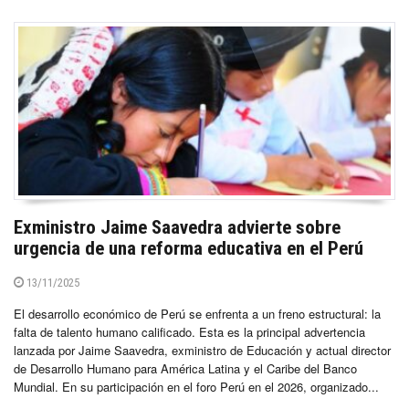
Exministro Jaime Saavedra advierte sobre
urgencia de una reforma educativa en el Perú
13/11/2025
El desarrollo económico de Perú se enfrenta a un freno estructural: la
falta de talento humano calificado. Esta es la principal advertencia
lanzada por Jaime Saavedra, exministro de Educación y actual director
de Desarrollo Humano para América Latina y el Caribe del Banco
Mundial. En su participación en el foro Perú en el 2026, organizado...