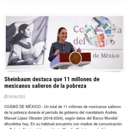
Sheinbaum destaca que 11 millones de
mexicanos salieron de la pobreza
06/06/2025
CIUDAD DE MÉXICO.- Un total de 11 millones de mexicanos salieron
de la pobreza durante el período de gobierno del mandatario Andrés
Manuel López Obrador (2018-2024), según datos del Banco Mundial
difundidos hoy. En su habitual encuentro con medios de comunicación