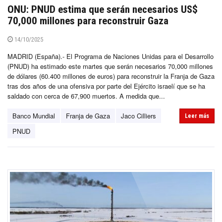
ONU: PNUD estima que serán necesarios US$
70,000 millones para reconstruir Gaza
14/10/2025
MADRID (España).- El Programa de Naciones Unidas para el Desarrollo
(PNUD) ha estimado este martes que serán necesarios 70,000 millones
de dólares (60.400 millones de euros) para reconstruir la Franja de Gaza
tras dos años de una ofensiva por parte del Ejército israelí que se ha
saldado con cerca de 67,900 muertos. A medida que...
Banco Mundial
Franja de Gaza
Jaco Cilliers
Leer más
PNUD