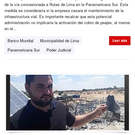
de la vía concesionada a Rutas de Lima en la Panamericana Sur. Esta
medida se consideraría si la empresa cesara el mantenimiento de la
infraestructura vial. Es importante recalcar que esta potencial
administración no implicaría la activación del cobro de peajes, al menos
en el...
Banco Mundial
Municipalidad de Lima
Leer más
Panamericana Sur
Poder Judicial