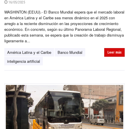
16/05/2025
WASHINTON (EEUU).- El Banco Mundial espera que el mercado laboral
en América Latina y el Caribe sea menos dinámico en el 2025 con
arreglo a la reciente disminución en las proyecciones de crecimiento
económico. En concreto, según su último Panorama Laboral Regional,
publicado esta semana, se espera que la creación de trabajo disminuya
ligeramente a...
América Latina y el Caribe
Banco Mundial
Leer más
inteligencia artificial