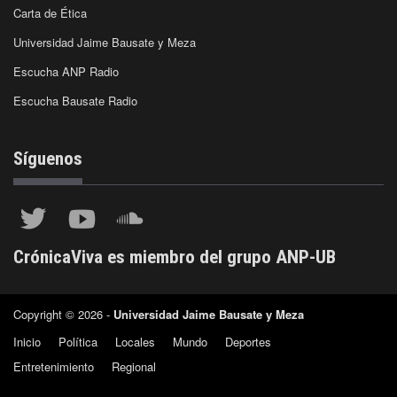
Carta de Ética
Universidad Jaime Bausate y Meza
Escucha ANP Radio
Escucha Bausate Radio
Síguenos
CrónicaViva es miembro del grupo ANP-UB
Copyright © 2026 -
Universidad Jaime Bausate y Meza
Inicio
Política
Locales
Mundo
Deportes
Entretenimiento
Regional