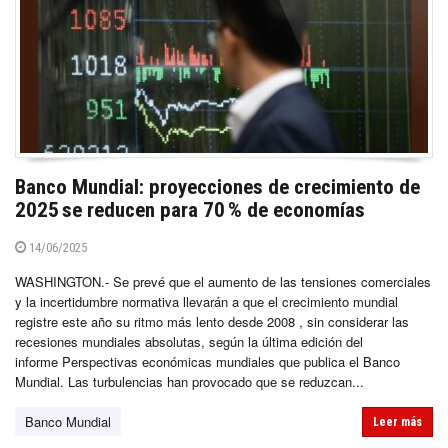
Banco Mundial: proyecciones de crecimiento de
2025 se reducen para 70 % de economías
14/06/2025
WASHINGTON.- Se prevé que el aumento de las tensiones comerciales
y la incertidumbre normativa llevarán a que el crecimiento mundial
registre este año su ritmo más lento desde 2008 , sin considerar las
recesiones mundiales absolutas, según la última edición del
informe Perspectivas económicas mundiales que publica el Banco
Mundial. Las turbulencias han provocado que se reduzcan...
Banco Mundial
Leer más