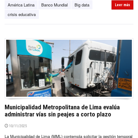
América Latina
Banco Mundial
Big data
Leer más
crisis educativa
Municipalidad Metropolitana de Lima evalúa
administrar vías sin peajes a corto plazo
10/11/2025
La Municipalidad de Lima (MML) contempla solicitar la gestión temporal