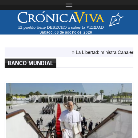
Toggle navigation
Sábado, 08 de agosto del 2026
La Libertad: ministra Canales supervi
BANCO MUNDIAL