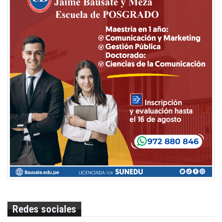
Redes sociales