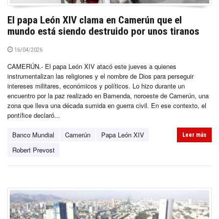
El papa León XIV clama en Camerún que el
mundo está siendo destruido por unos tiranos
16/04/2026
CAMERÚN.- El papa León XIV atacó este jueves a quienes
instrumentalizan las religiones y el nombre de Dios para perseguir
intereses militares, económicos y políticos. Lo hizo durante un
encuentro por la paz realizado en Bamenda, noroeste de Camerún, una
zona que lleva una década sumida en guerra civil. En ese contexto, el
pontífice declaró...
Banco Mundial
Camerún
Papa León XIV
Leer más
Robert Prevost