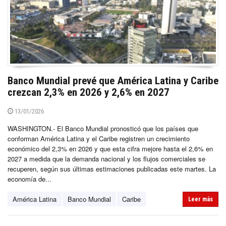
Banco Mundial prevé que América Latina y Caribe
crezcan 2,3% en 2026 y 2,6% en 2027
13/01/2026
WASHINGTON.- El Banco Mundial pronosticó que los países que
conforman América Latina y el Caribe registren un crecimiento
económico del 2,3% en 2026 y que esta cifra mejore hasta el 2,6% en
2027 a medida que la demanda nacional y los flujos comerciales se
recuperen, según sus últimas estimaciones publicadas este martes. La
economía de...
América Latina
Banco Mundial
Caribe
Leer más