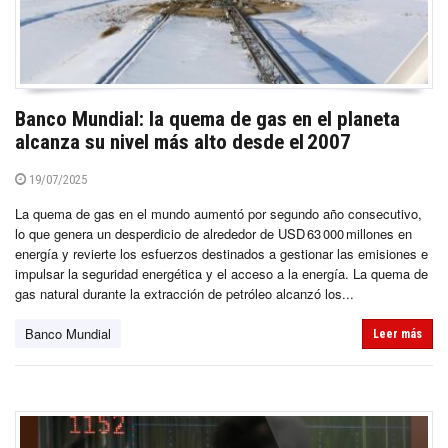
Banco Mundial: la quema de gas en el planeta
alcanza su nivel más alto desde el 2007
19/07/2025
La quema de gas en el mundo aumentó por segundo año consecutivo,
lo que genera un desperdicio de alrededor de USD 63 000 millones en
energía y revierte los esfuerzos destinados a gestionar las emisiones e
impulsar la seguridad energética y el acceso a la energía. La quema de
gas natural durante la extracción de petróleo alcanzó los...
Banco Mundial
Leer más