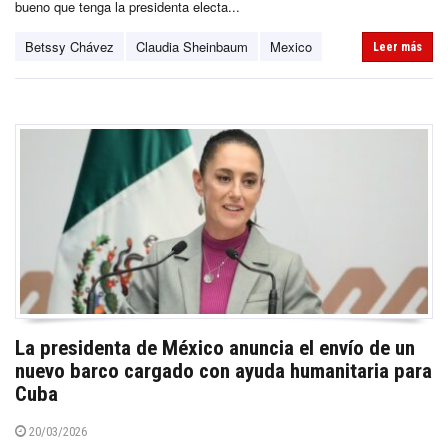
bueno que tenga la presidenta electa...
Betssy Chávez
Claudia Sheinbaum
Mexico
Leer más
La presidenta de México anuncia el envío de un
nuevo barco cargado con ayuda humanitaria para
Cuba
20/03/2026