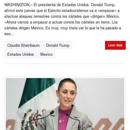
WASHINGTON.– El presidente de Estados Unidos, Donald Trump,
afirmó este jueves que el Ejército estadounidense va a «empezar» a
efectuar ataques terrestres contra los cárteles que «dirigen» México.
«Ahora vamos a empezar a actuar contra los cárteles en tierra. Los
cárteles dirigen México. Es muy, muy triste ver lo que le ha pasado a
ese...
Claudia Sheinbaum
Donald Trump
Leer más
Estados Unidos
Mexico