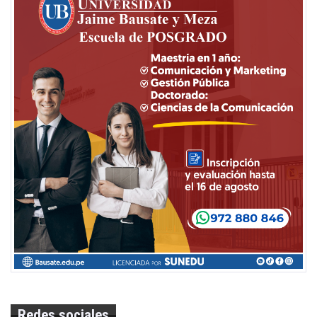
Redes sociales