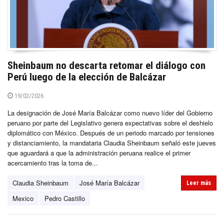
Sheinbaum no descarta retomar el diálogo con
Perú luego de la elección de Balcázar
19/02/2026
La designación de José María Balcázar como nuevo líder del Gobierno
peruano por parte del Legislativo genera expectativas sobre el deshielo
diplomático con México. Después de un periodo marcado por tensiones
y distanciamiento, la mandataria Claudia Sheinbaum señaló este jueves
que aguardará a que la administración peruana realice el primer
acercamiento tras la toma de...
Claudia Sheinbaum
José María Balcázar
Leer más
Mexico
Pedro Castillo