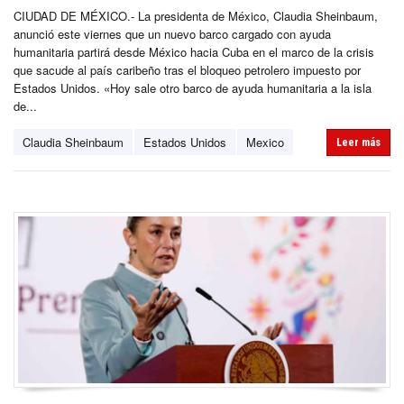
CIUDAD DE MÉXICO.- La presidenta de México, Claudia Sheinbaum,
anunció este viernes que un nuevo barco cargado con ayuda
humanitaria partirá desde México hacia Cuba en el marco de la crisis
que sacude al país caribeño tras el bloqueo petrolero impuesto por
Estados Unidos. «Hoy sale otro barco de ayuda humanitaria a la isla
de...
Claudia Sheinbaum
Estados Unidos
Mexico
Leer más