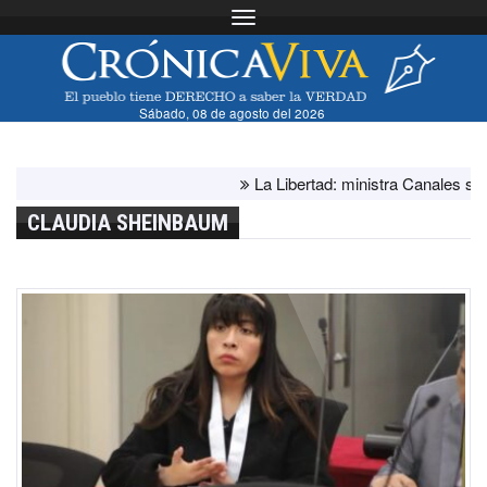
Toggle navigation
Sábado, 08 de agosto del 2026
La Libertad: ministra Canales supervis
CLAUDIA SHEINBAUM