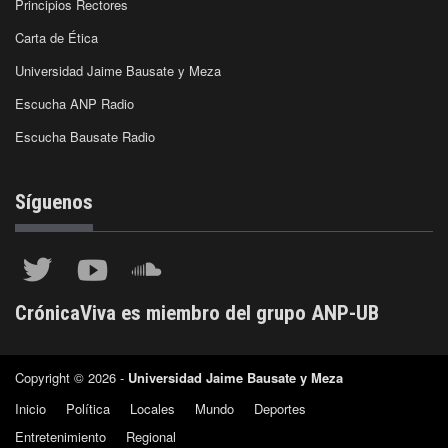
Principios Rectores
Carta de Ética
Universidad Jaime Bausate y Meza
Escucha ANP Radio
Escucha Bausate Radio
Síguenos
CrónicaViva es miembro del grupo ANP-UB
Copyright © 2026 -
Universidad Jaime Bausate y Meza
Inicio
Política
Locales
Mundo
Deportes
Entretenimiento
Regional