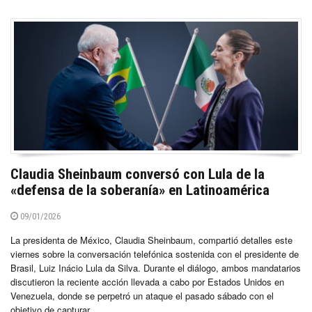
Claudia Sheinbaum conversó con Lula de la
«defensa de la soberanía» en Latinoamérica
09/01/2026
La presidenta de México, Claudia Sheinbaum, compartió detalles este
viernes sobre la conversación telefónica sostenida con el presidente de
Brasil, Luiz Inácio Lula da Silva. Durante el diálogo, ambos mandatarios
discutieron la reciente acción llevada a cabo por Estados Unidos en
Venezuela, donde se perpetró un ataque el pasado sábado con el
objetivo de capturar...