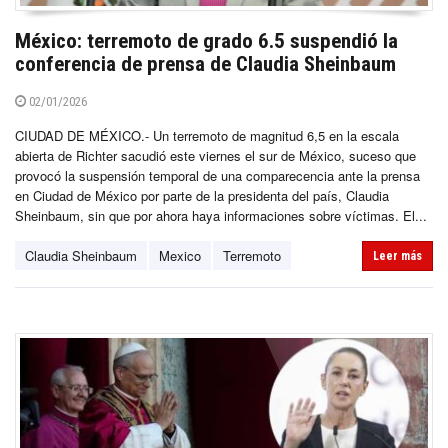
México: terremoto de grado 6.5 suspendió la
conferencia de prensa de Claudia Sheinbaum
02/01/2026
CIUDAD DE MÉXICO.- Un terremoto de magnitud 6,5 en la escala
abierta de Richter sacudió este viernes el sur de México, suceso que
provocó la suspensión temporal de una comparecencia ante la prensa
en Ciudad de México por parte de la presidenta del país, Claudia
Sheinbaum, sin que por ahora haya informaciones sobre víctimas. El...
Claudia Sheinbaum
Mexico
Terremoto
Leer más