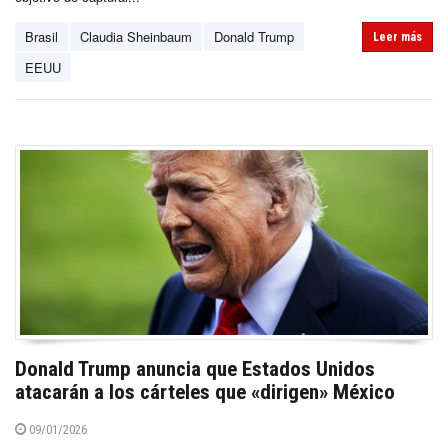
Brasil
Claudia Sheinbaum
Donald Trump
Leer más
EEUU
Donald Trump anuncia que Estados Unidos
atacarán a los cárteles que «dirigen» México
09/01/2026