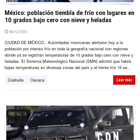
México: población tiembla de frío con lugares en
10 grados bajo cero con nieve y heladas
08/12/2023
CIUDAD DE MÉXICO.- Autoridades mexicanas alertaron hoy a la
población por intenso frío en toda la geografía nacional con regiones
donde ya se registran temperaturas de 10 grados bajo cero con nieve y
heladas. El Sistema Meteorológico Nacional (SMN) advirtió que habrá
bajas temperaturas en diversas zonas del país y el frente frío 16 se...
Coahuila
Oaxaca
Leer más