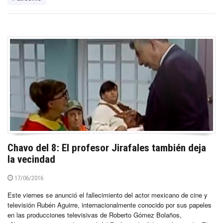
Chavo del 8: El profesor Jirafales también deja
la vecindad
17/06/2016
Este viernes se anunció el fallecimiento del actor mexicano de cine y
televisión Rubén Aguirre, internacionalmente conocido por sus papeles
en las producciones televisivas de Roberto Gómez Bolaños,