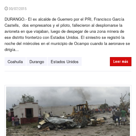
30/07/2015
DURANGO.- El ex alcalde de Guerrero por el PRI, Francisco García
Castells, dos empresarios y el piloto, fallecieron al desplomarse la
avioneta en que viajaban, luego de despegar de una zona minera de
ese distrito fronterizo con Estados Unidos. El siniestro se registró la
noche del miércoles en el municipio de Ocampo cuando la aeronave se
dirigía...
Coahuila
Durango
Estados Unidos
Leer más