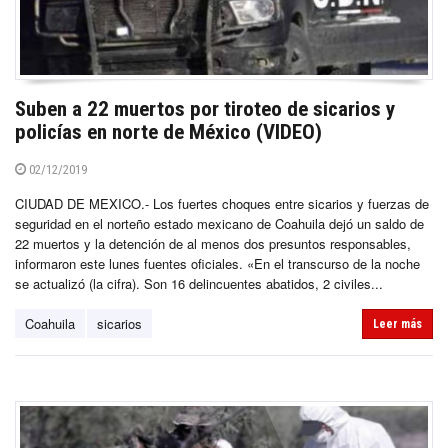
Suben a 22 muertos por tiroteo de sicarios y
policías en norte de México (VIDEO)
02/12/2019
CIUDAD DE MEXICO.- Los fuertes choques entre sicarios y fuerzas de
seguridad en el norteño estado mexicano de Coahuila dejó un saldo de
22 muertos y la detención de al menos dos presuntos responsables,
informaron este lunes fuentes oficiales. «En el transcurso de la noche
se actualizó (la cifra). Son 16 delincuentes abatidos, 2 civiles...
Coahuila
sicarios
Leer más