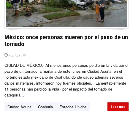
México: once personas mueren por el paso de un
tornado
25/05/2015
CIUDAD DE MÉXICO.- Al menos once personas perdieron la vida por el
paso de un tornado la mañana de este lunes en Ciudad Acuña, en el
norteño estado mexicano de Coahuila, donde causó además severos
daños materiales, informaron hoy fuentes oficiales. «Lamentablemente
11 personas han perdido la vida» por el impacto del tornado de
categoría...
Ciudad Acuña
Coahuila
Estados Unidos
Leer más