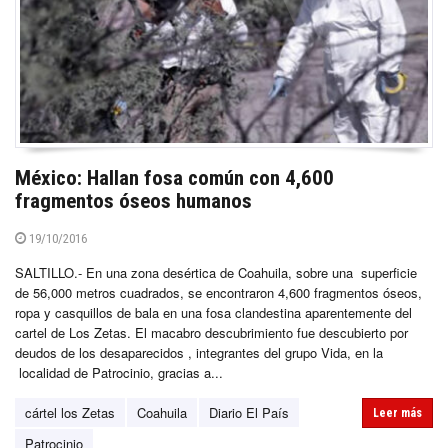
México: Hallan fosa común con 4,600
fragmentos óseos humanos
19/10/2016
SALTILLO.- En una zona desértica de Coahuila, sobre una superficie
de 56,000 metros cuadrados, se encontraron 4,600 fragmentos óseos,
ropa y casquillos de bala en una fosa clandestina aparentemente del
cartel de Los Zetas. El macabro descubrimiento fue descubierto por
deudos de los desaparecidos , integrantes del grupo Vida, en la
localidad de Patrocinio, gracias a...
cártel los Zetas
Coahuila
Diario El País
Leer más
Patrocinio