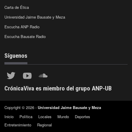
Carta de Ética
Universidad Jaime Bausate y Meza
Escucha ANP Radio
Escucha Bausate Radio
Síguenos
CrónicaViva es miembro del grupo ANP-UB
Copyright © 2026 -
Universidad Jaime Bausate y Meza
Inicio
Política
Locales
Mundo
Deportes
Entretenimiento
Regional