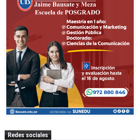
Redes sociales