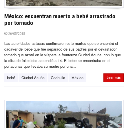
México: encuentran muerto a bebé arrastrado
por tornado
26/05/2015
Las autoridades aztecas confirmaron este martes que se encontró el
cadáver del bebé que fue separado de sus padres por el devastador
tornado que azotó en la víspera la fronteriza Ciudad Acuña, con lo que
la cifra de fallecidos ascendió a 14. El bebe se encontraba en el
portacunas que llevaba su madre por una...
bebé
Ciudad Acuña
Coahuila
México
Leer más