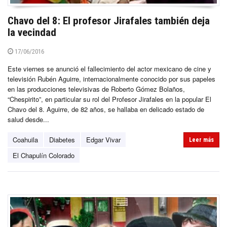
Chavo del 8: El profesor Jirafales también deja
la vecindad
17/06/2016
Este viernes se anunció el fallecimiento del actor mexicano de cine y
televisión Rubén Aguirre, internacionalmente conocido por sus papeles
en las producciones televisivas de Roberto Gómez Bolaños,
“Chespirito”, en particular su rol del Profesor Jirafales en la popular El
Chavo del 8. Aguirre, de 82 años, se hallaba en delicado estado de
salud desde...
Coahuila
Diabetes
Edgar Vivar
Leer más
El Chapulín Colorado