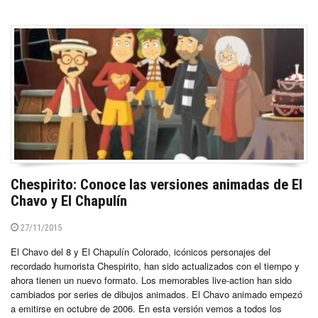
Chespirito: Conoce las versiones animadas de El
Chavo y El Chapulín
27/11/2015
El Chavo del 8 y El Chapulín Colorado, icónicos personajes del
recordado humorista Chespirito, han sido actualizados con el tiempo y
ahora tienen un nuevo formato. Los memorables live-action han sido
cambiados por series de dibujos animados. El Chavo animado empezó
a emitirse en octubre de 2006. En esta versión vemos a todos los