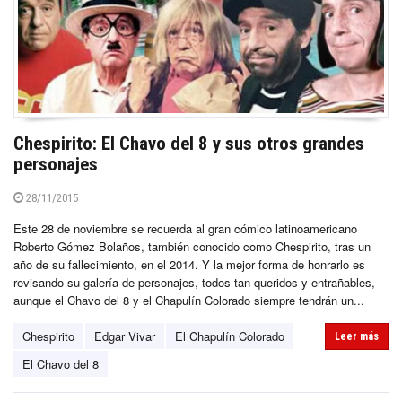
Chespirito: El Chavo del 8 y sus otros grandes
personajes
28/11/2015
Este 28 de noviembre se recuerda al gran cómico latinoamericano
Roberto Gómez Bolaños, también conocido como Chespirito, tras un
año de su fallecimiento, en el 2014. Y la mejor forma de honrarlo es
revisando su galería de personajes, todos tan queridos y entrañables,
aunque el Chavo del 8 y el Chapulín Colorado siempre tendrán un...
Chespirito
Edgar Vivar
El Chapulín Colorado
Leer más
El Chavo del 8