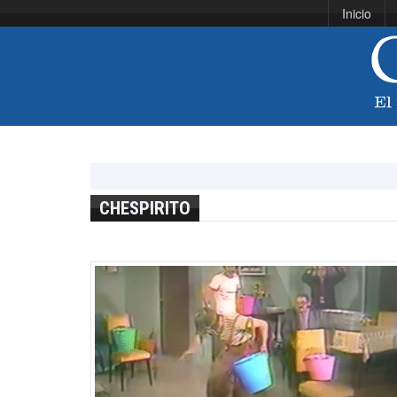
Inicio
CHESPIRITO