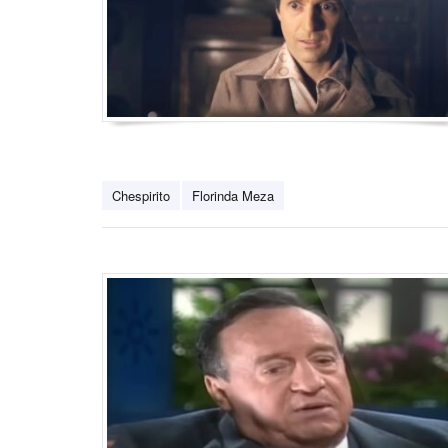
Chespirito
Florinda Meza