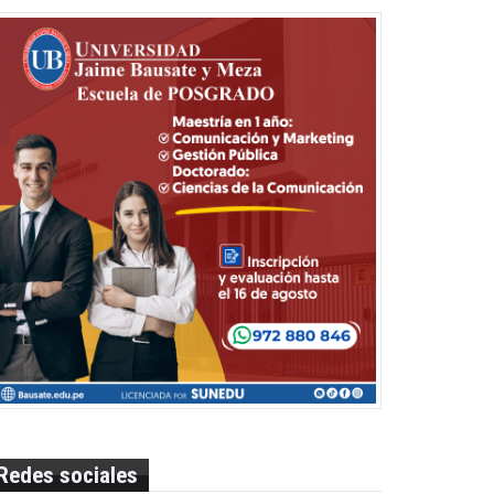
Redes sociales