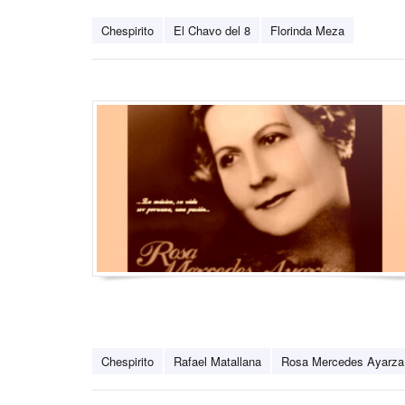
Chespirito
El Chavo del 8
Florinda Meza
Chespirito
Rafael Matallana
Rosa Mercedes Ayarza