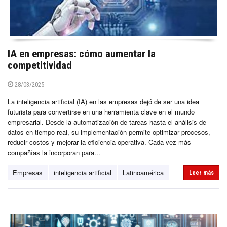
IA en empresas: cómo aumentar la
competitividad
28/03/2025
La inteligencia artificial (IA) en las empresas dejó de ser una idea
futurista para convertirse en una herramienta clave en el mundo
empresarial. Desde la automatización de tareas hasta el análisis de
datos en tiempo real, su implementación permite optimizar procesos,
reducir costos y mejorar la eficiencia operativa. Cada vez más
compañías la incorporan para...
Empresas
inteligencia artificial
Latinoamérica
Leer más