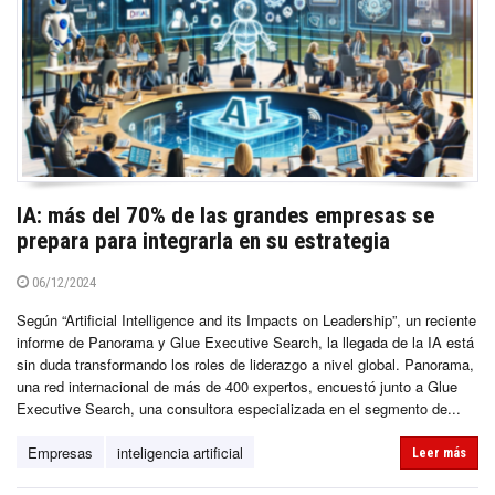
IA: más del 70% de las grandes empresas se
prepara para integrarla en su estrategia
06/12/2024
Según “Artificial Intelligence and its Impacts on Leadership”, un reciente
informe de Panorama y Glue Executive Search, la llegada de la IA está
sin duda transformando los roles de liderazgo a nivel global. Panorama,
una red internacional de más de 400 expertos, encuestó junto a Glue
Executive Search, una consultora especializada en el segmento de...
Empresas
inteligencia artificial
Leer más