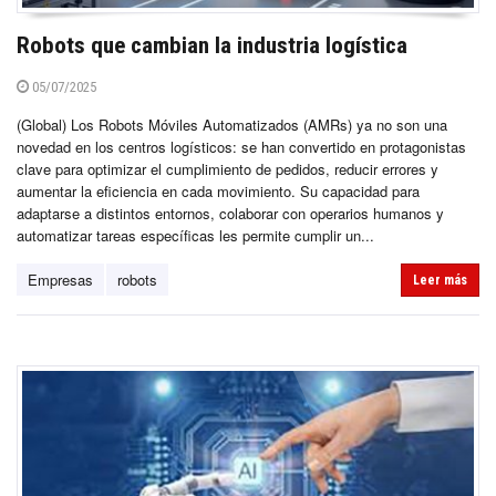
Robots que cambian la industria logística
05/07/2025
(Global) Los Robots Móviles Automatizados (AMRs) ya no son una
novedad en los centros logísticos: se han convertido en protagonistas
clave para optimizar el cumplimiento de pedidos, reducir errores y
aumentar la eficiencia en cada movimiento. Su capacidad para
adaptarse a distintos entornos, colaborar con operarios humanos y
automatizar tareas específicas les permite cumplir un...
Empresas
robots
Leer más