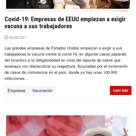
Covid-19: Empresas de EEUU empiezan a exigir
vacuna a sus trabajadores
09/08/2021
Las grandes empresas de Estados Unidos empiezan a exigir a sus
trabajadores la vacuna contra la covid-19, en algunos casos pasando
del incentivo a la obligatoriedad en vista del repunte de casos que
amenaza con obstaculizar su reapertura. Acuciadas por el incremento
de casos de coronavirus en el país, donde ya hay unas 100.000
infecciones...
Empresas
Vacunación
Leer más