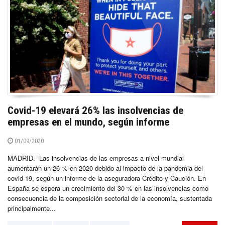
Covid-19 elevará 26% las insolvencias de
empresas en el mundo, según informe
01/09/2020
MADRID.- Las insolvencias de las empresas a nivel mundial
aumentarán un 26 % en 2020 debido al impacto de la pandemia del
covid-19, según un informe de la aseguradora Crédito y Caución. En
España se espera un crecimiento del 30 % en las insolvencias como
consecuencia de la composición sectorial de la economía, sustentada
principalmente...