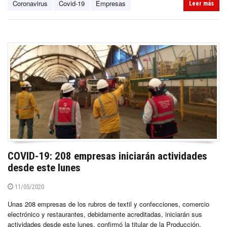
Coronavirus
Covid-19
Empresas
Leer más
COVID-19: 208 empresas iniciarán actividades
desde este lunes
11/05/2020
Unas 208 empresas de los rubros de textil y confecciones, comercio
electrónico y restaurantes, debidamente acreditadas, iniciarán sus
actividades desde este lunes, confirmó la titular de la Producción,