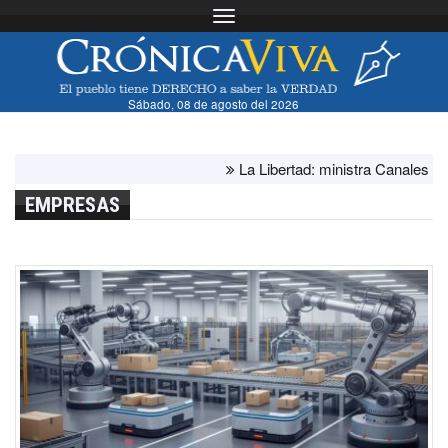
Toggle navigation
Sábado, 08 de agosto del 2026
La Libertad: ministra Canales supervis
EMPRESAS