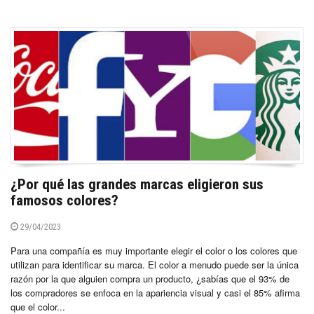
¿Por qué las grandes marcas eligieron sus
famosos colores?
29/04/2023
Para una compañía es muy importante elegir el color o los colores que
utilizan para identificar su marca. El color a menudo puede ser la única
razón por la que alguien compra un producto, ¿sabías que el 93% de
los compradores se enfoca en la apariencia visual y casi el 85% afirma
que el color...