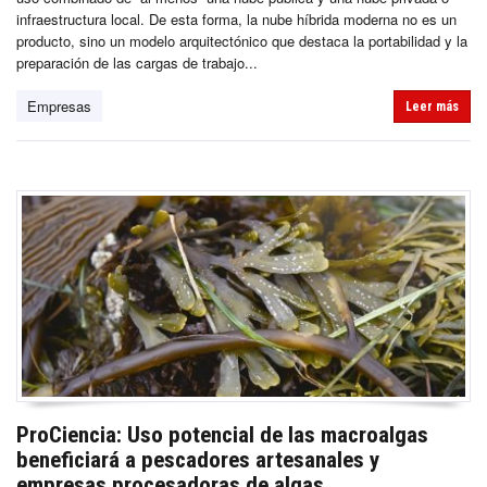
infraestructura local. De esta forma, la nube híbrida moderna no es un
producto, sino un modelo arquitectónico que destaca la portabilidad y la
preparación de las cargas de trabajo...
Empresas
Leer más
ProCiencia: Uso potencial de las macroalgas
beneficiará a pescadores artesanales y
empresas procesadoras de algas