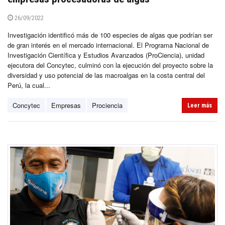
26/09/2022
Investigación identificó más de 100 especies de algas que podrían ser
de gran interés en el mercado internacional. El Programa Nacional de
Investigación Científica y Estudios Avanzados (ProCiencia), unidad
ejecutora del Concytec, culminó con la ejecución del proyecto sobre la
diversidad y uso potencial de las macroalgas en la costa central del
Perú, la cual...
Concytec
Empresas
Prociencia
Leer más