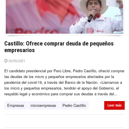
Castillo: Ofrece comprar deuda de pequeños
empresarios
26/05/2021
El candidato presidencial por Perú Libre, Pedro Castillo, ofreció comprar
las deudas de los micro y pequeños empresarios afectados por la
pandemia del covid-19, a través del Banco de la Nación. «Llamamos a
los micro y pequeños empresarios, tendrán el apoyo del Gobierno, el
respaldo legal y económico para comprar sus deudas a través del...
Empresas
microempresas
Pedro Castillo
Leer más