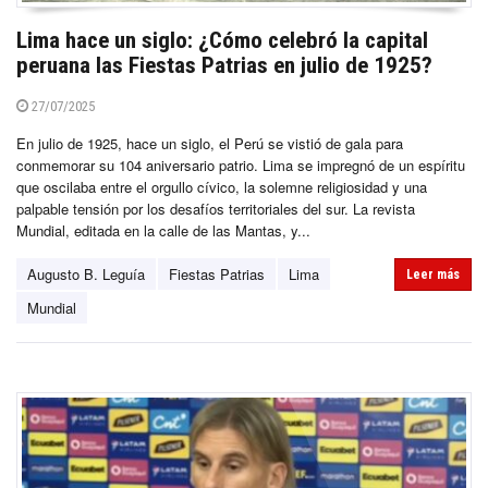
Lima hace un siglo: ¿Cómo celebró la capital
peruana las Fiestas Patrias en julio de 1925?
27/07/2025
En julio de 1925, hace un siglo, el Perú se vistió de gala para
conmemorar su 104 aniversario patrio. Lima se impregnó de un espíritu
que oscilaba entre el orgullo cívico, la solemne religiosidad y una
palpable tensión por los desafíos territoriales del sur. La revista
Mundial, editada en la calle de las Mantas, y...
Augusto B. Leguía
Fiestas Patrias
Lima
Leer más
Mundial