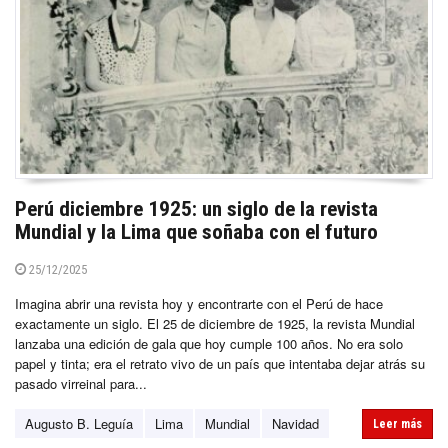
Perú diciembre 1925: un siglo de la revista
Mundial y la Lima que soñaba con el futuro
25/12/2025
Imagina abrir una revista hoy y encontrarte con el Perú de hace
exactamente un siglo. El 25 de diciembre de 1925, la revista Mundial
lanzaba una edición de gala que hoy cumple 100 años. No era solo
papel y tinta; era el retrato vivo de un país que intentaba dejar atrás su
pasado virreinal para...
Augusto B. Leguía
Lima
Mundial
Navidad
Leer más