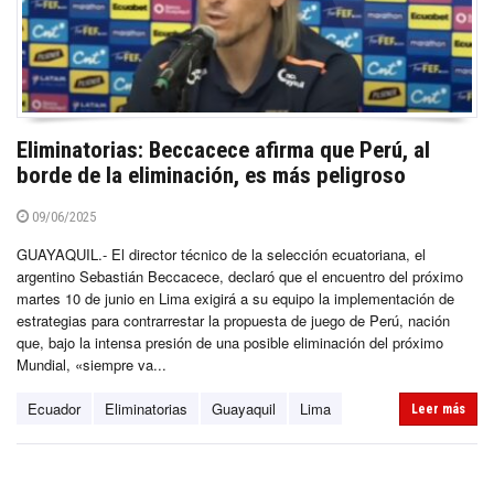
Eliminatorias: Beccacece afirma que Perú, al
borde de la eliminación, es más peligroso
09/06/2025
GUAYAQUIL.- El director técnico de la selección ecuatoriana, el
argentino Sebastián Beccacece, declaró que el encuentro del próximo
martes 10 de junio en Lima exigirá a su equipo la implementación de
estrategias para contrarrestar la propuesta de juego de Perú, nación
que, bajo la intensa presión de una posible eliminación del próximo
Mundial, «siempre va...
Ecuador
Eliminatorias
Guayaquil
Lima
Leer más