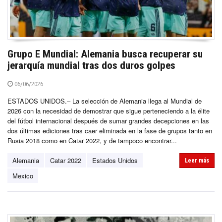
Grupo E Mundial: Alemania busca recuperar su
jerarquía mundial tras dos duros golpes
06/06/2026
ESTADOS UNIDOS.– La selección de Alemania llega al Mundial de
2026 con la necesidad de demostrar que sigue perteneciendo a la élite
del fútbol internacional después de sumar grandes decepciones en las
dos últimas ediciones tras caer eliminada en la fase de grupos tanto en
Rusia 2018 como en Catar 2022, y de tampoco encontrar...
Alemania
Catar 2022
Estados Unidos
Leer más
Mexico