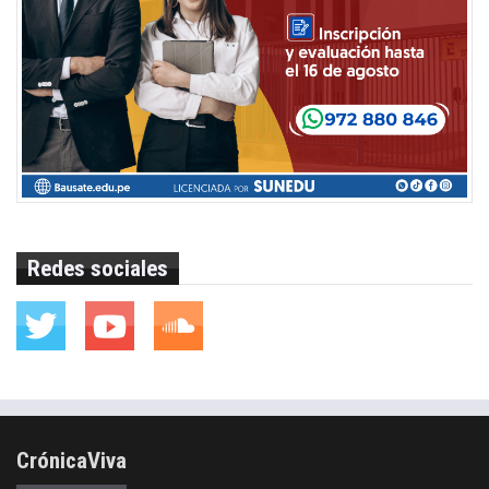
Redes sociales
CrónicaViva