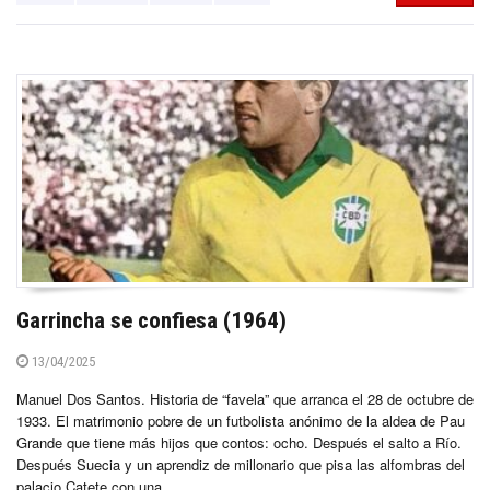
Garrincha se confiesa (1964)
13/04/2025
Manuel Dos Santos. Historia de “favela” que arranca el 28 de octubre de
1933. El matrimonio pobre de un futbolista anónimo de la aldea de Pau
Grande que tiene más hijos que contos: ocho. Después el salto a Río.
Después Suecia y un aprendiz de millonario que pisa las alfombras del
palacio Catete con una...