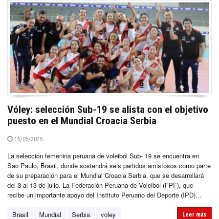
Vóley: selección Sub-19 se alista con el objetivo
puesto en el Mundial Croacia Serbia
16/05/2025
La selección femenina peruana de voleibol Sub- 19 se encuentra en
Sao Paulo, Brasil, donde sostendrá seis partidos amistosos como parte
de su preparación para el Mundial Croacia Serbia, que se desarrollará
del 3 al 13 de julio. La Federación Peruana de Voleibol (FPF), que
recibe un importante apoyo del Instituto Peruano del Deporte (IPD)...
Brasil
Mundial
Serbia
voley
Leer más