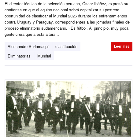
El director técnico de la selección peruana, Óscar Ibáñez, expresó su
confianza en que el equipo nacional sabrá capitalizar su postrera
oportunidad de clasificar al Mundial 2026 durante los enfrentamientos
contra Uruguay y Paraguay, correspondientes a las jornadas finales del
proceso eliminatorio sudamericano. «Es fútbol. Al principio, muy poca
gente creía que a esta altura...
Alessandro Burlamaqui
clasificación
Leer más
Eliminatorias
Mundial