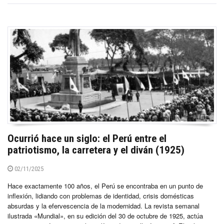
Ocurrió hace un siglo: el Perú entre el
patriotismo, la carretera y el diván (1925)
02/11/2025
Hace exactamente 100 años, el Perú se encontraba en un punto de
inflexión, lidiando con problemas de identidad, crisis domésticas
absurdas y la efervescencia de la modernidad. La revista semanal
ilustrada «Mundial», en su edición del 30 de octubre de 1925, actúa