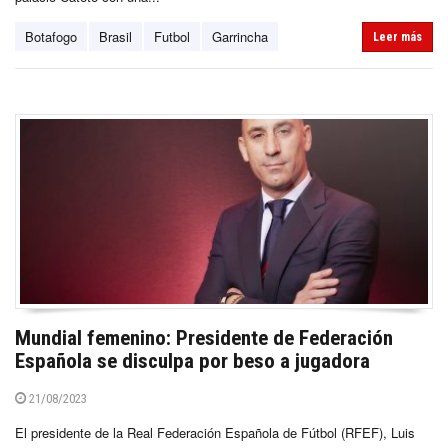
Botafogo
Brasil
Futbol
Garrincha
Leer más
Mundial femenino: Presidente de Federación
Española se disculpa por beso a jugadora
21/08/2023
El presidente de la Real Federación Española de Fútbol (RFEF), Luis