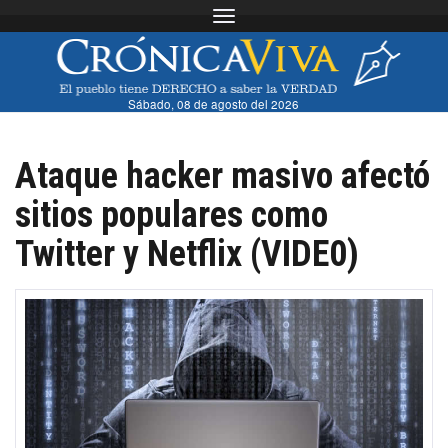
Toggle navigation
Sábado, 08 de agosto del 2026
Ataque hacker masivo afectó
sitios populares como
Twitter y Netflix (VIDE0)