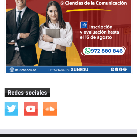
Redes sociales