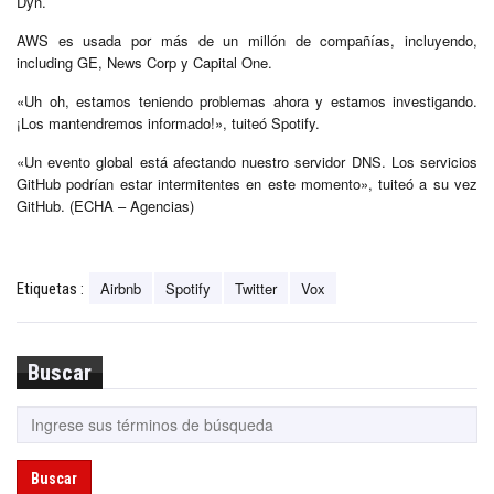
Dyn.
AWS es usada por más de un millón de compañías, incluyendo,
including GE, News Corp y Capital One.
«Uh oh, estamos teniendo problemas ahora y estamos investigando.
¡Los mantendremos informado!», tuiteó Spotify.
«Un evento global está afectando nuestro servidor DNS. Los servicios
GitHub podrían estar intermitentes en este momento», tuiteó a su vez
GitHub. (ECHA – Agencias)
Airbnb
Spotify
Twitter
Vox
Etiquetas :
Buscar
Buscar