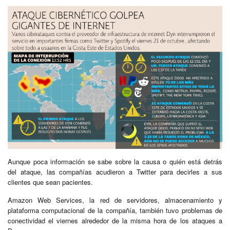
Aunque poca información se sabe sobre la causa o quién está detrás
del ataque, las compañías acudieron a Twitter para decirles a sus
clientes que sean pacientes.
Amazon Web Services, la red de servidores, almacenamiento y
plataforma computacional de la compañía, también tuvo problemas de
conectividad el viernes alrededor de la misma hora de los ataques a