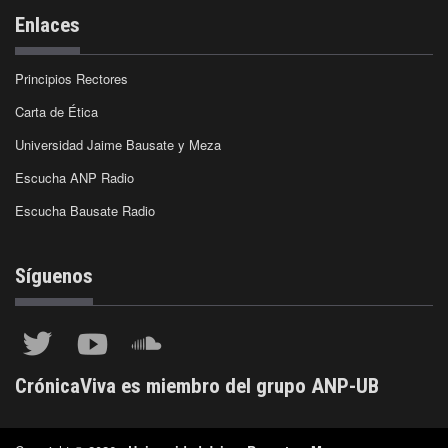
Enlaces
Principios Rectores
Carta de Ética
Universidad Jaime Bausate y Meza
Escucha ANP Radio
Escucha Bausate Radio
Síguenos
CrónicaViva es miembro del grupo ANP-UB