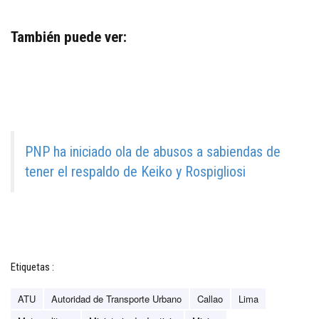
También puede ver:
PNP ha iniciado ola de abusos a sabiendas de
tener el respaldo de Keiko y Rospigliosi
Etiquetas :
ATU
Autoridad de Transporte Urbano
Callao
Lima