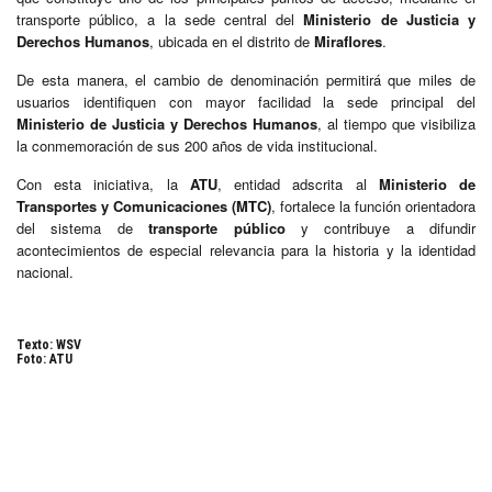
transporte público, a la sede central del
Ministerio de Justicia y
Derechos Humanos
, ubicada en el distrito de
Miraflores
.
De esta manera, el cambio de denominación permitirá que miles de
usuarios identifiquen con mayor facilidad la sede principal del
Ministerio de Justicia y Derechos Humanos
, al tiempo que visibiliza
la conmemoración de sus 200 años de vida institucional.
Con esta iniciativa, la
ATU
, entidad adscrita al
Ministerio de
Transportes y Comunicaciones (MTC)
, fortalece la función orientadora
del sistema de
transporte público
y contribuye a difundir
acontecimientos de especial relevancia para la historia y la identidad
nacional.
Texto: WSV
Foto: ATU