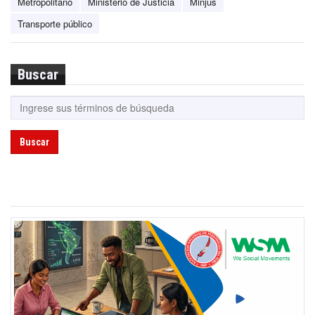
Metropolitano
Ministerio de Justicia
Minjus
Transporte público
Buscar
Buscar