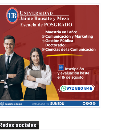
Redes sociales