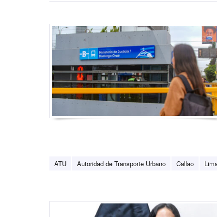
ATU
Autoridad de Transporte Urbano
Callao
Lim