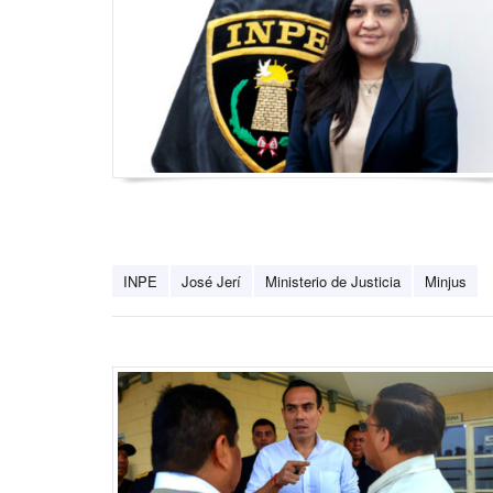
INPE
José Jerí
Ministerio de Justicia
Minjus