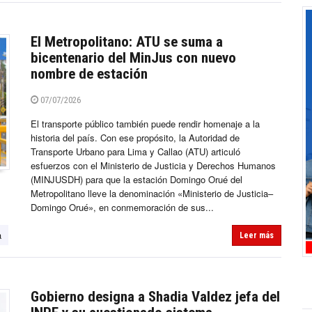
El Metropolitano: ATU se suma a
bicentenario del MinJus con nuevo
nombre de estación
07/07/2026
El transporte público también puede rendir homenaje a la
historia del país. Con ese propósito, la Autoridad de
Transporte Urbano para Lima y Callao (ATU) articuló
esfuerzos con el Ministerio de Justicia y Derechos Humanos
(MINJUSDH) para que la estación Domingo Orué del
Metropolitano lleve la denominación «Ministerio de Justicia–
Domingo Orué», en conmemoración de sus...
a
Leer más
Gobierno designa a Shadia Valdez jefa del