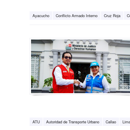
Ayacucho
Conflicto Armado Interno
Cruz Roja
C
ATU
Autoridad de Transporte Urbano
Callao
Lim