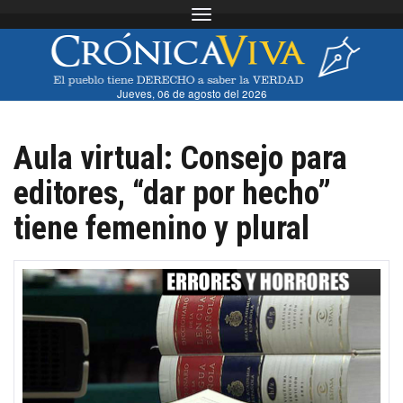
Toggle navigation
Jueves, 06 de agosto del 2026
Aula virtual: Consejo para
editores, “dar por hecho”
tiene femenino y plural