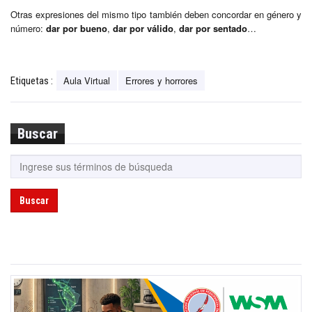
Otras expresiones del mismo tipo también deben concordar en género y
número:
dar por bueno
,
dar por válido
,
dar por sentado
…
Aula Virtual
Errores y horrores
Etiquetas :
Buscar
Buscar