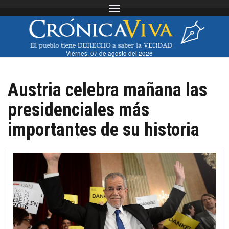
Toggle navigation
Viernes, 07 de agosto del 2026
Austria celebra mañana las
presidenciales más
importantes de su historia