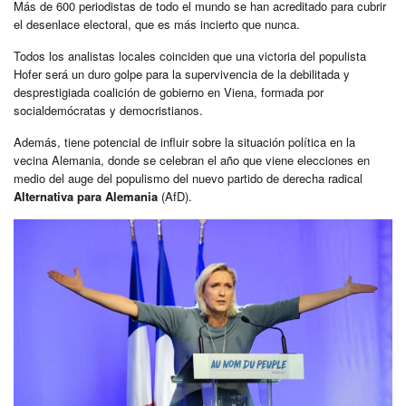
Más de 600 periodistas de todo el mundo se han acreditado para cubrir
el desenlace electoral, que es más incierto que nunca.
Todos los analistas locales coinciden que una victoria del populista
Hofer será un duro golpe para la supervivencia de la debilitada y
desprestigiada coalición de gobierno en Viena, formada por
socialdemócratas y democristianos.
Además, tiene potencial de influir sobre la situación política en la
vecina Alemania, donde se celebran el año que viene elecciones en
medio del auge del populismo del nuevo partido de derecha radical
Alternativa para Alemania
(AfD).