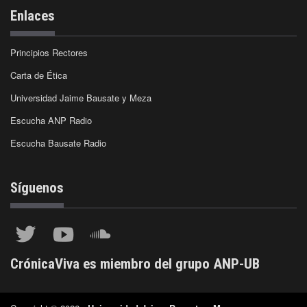
Enlaces
Principios Rectores
Carta de Ética
Universidad Jaime Bausate y Meza
Escucha ANP Radio
Escucha Bausate Radio
Síguenos
CrónicaViva es miembro del grupo ANP-UB