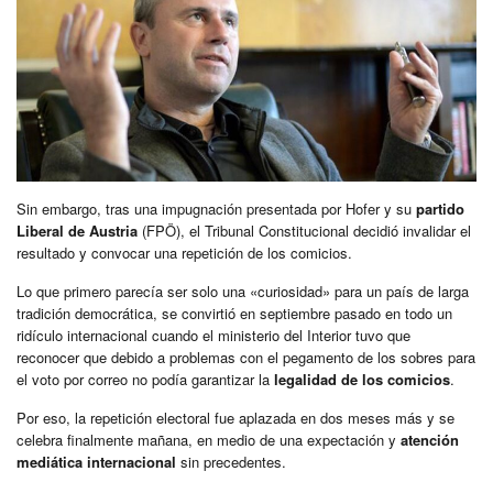
Sin embargo, tras una impugnación presentada por Hofer y su
partido
Liberal de Austria
(FPÖ), el Tribunal Constitucional decidió invalidar el
resultado y convocar una repetición de los comicios.
Lo que primero parecía ser solo una «curiosidad» para un país de larga
tradición democrática, se convirtió en septiembre pasado en todo un
ridículo internacional cuando el ministerio del Interior tuvo que
reconocer que debido a problemas con el pegamento de los sobres para
el voto por correo no podía garantizar la
legalidad de los comicios
.
Por eso, la repetición electoral fue aplazada en dos meses más y se
celebra finalmente mañana, en medio de una expectación y
atención
mediática internacional
sin precedentes.