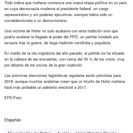
Todo indica que mañana comienza una nueva etapa política en un país,
en cuya democracia moderna el presidente federal -un cargo
representativo y sin poderes ejecutivos- siempre había sido un
socialdemócrata o un democristiano.
Una victoria de Hofer no solo acabaría con esta tradición sino que
podría acelerar la llegada al poder del FPÖ, un partido fundado por
exnazis tras la guerra, de larga tradición xenófoba y populista.
En medio de la ola migratoria del año pasado, el partido se ha situado
en la cabeza de las encuestas, con cerca del 35 % de los votos, muy
por delante de los socios de la gran coalición.
Las próximas elecciones legislativas regulares están previstas para
2018, aunque muchos analistas creen que un triunfo de Hofer mañana
hará más probable un adelanto electoral a 2017.
EFE/Foto:
Etiquetas :