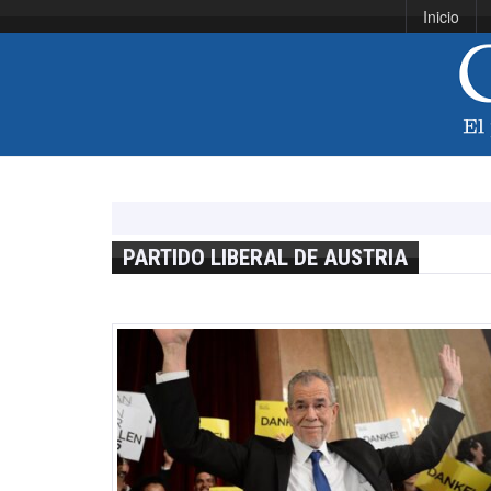
Inicio
PARTIDO LIBERAL DE AUSTRIA