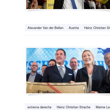
Alexander Van der Bellen
Austria
Heinz Christian S
extrema derecha
Heinz Christian Strache
Marine L