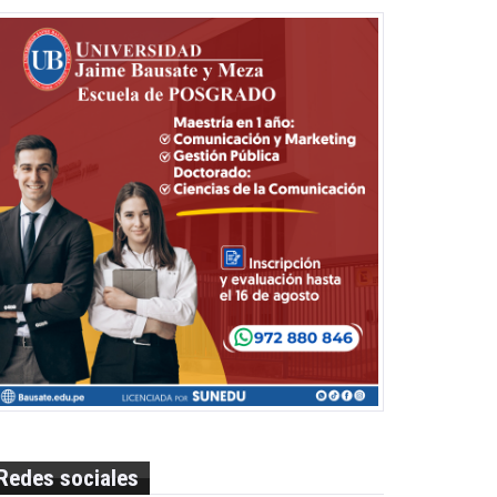
Redes sociales