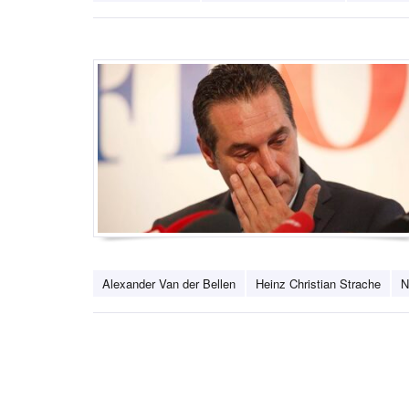
Alexander Van der Bellen
Heinz Christian Strache
N