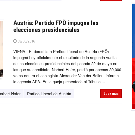
Austria: Partido FPÖ impugna las
elecciones presidenciales
08/06/2016
VIENA.- El derechista Partido Liberal de Austria (FPÖ)
impugnó hoy oficialmente el resultado de la segunda vuelta
de las elecciones presidenciales del pasado 22 de mayo en
las que su candidato, Norbert Hofer, perdió por apenas 30,000
votos contra el ecologista Alexander Van der Bellen, informa
la agencia APA. En la queja presentada al Tribunal...
orbert Hofer
Partido Liberal de Austria
Leer más