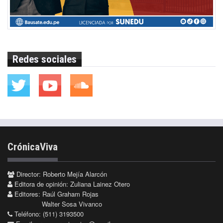
Redes sociales
CrónicaViva
Director: Roberto Mejía Alarcón
Editora de opinión: Zuliana Lainez Otero
Editores: Raúl Graham Rojas
Walter Sosa Vivanco
Teléfono: (511) 3193500