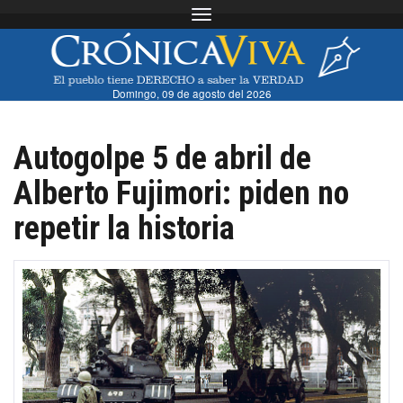
Toggle navigation
Domingo, 09 de agosto del 2026
Autogolpe 5 de abril de
Alberto Fujimori: piden no
repetir la historia