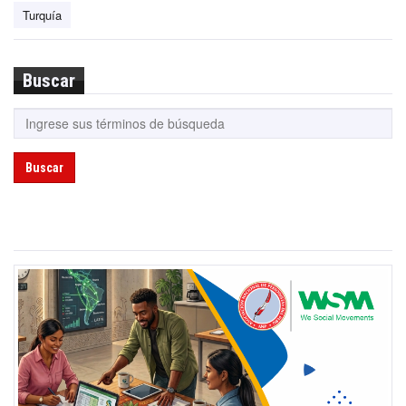
Turquía
Buscar
Buscar