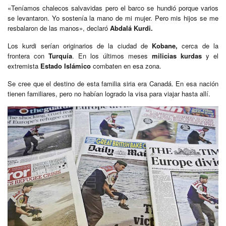
«Teníamos chalecos salvavidas pero el barco se hundió porque varios
se levantaron. Yo sostenía la mano de mi mujer. Pero mis hijos se me
resbalaron de las manos», declaró
Abdalá Kurdi.
Los kurdi serían originarios de la ciudad de
Kobane,
cerca de la
frontera con
Turquía
. En los últimos meses
milicias kurdas
y el
extremista
Estado Islámico
combaten en esa zona.
Se cree que el destino de esta familia siria era Canadá. En esa nación
tienen familiares, pero no habían logrado la visa para viajar hasta allí.