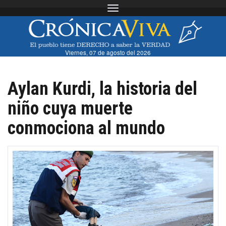
Toggle navigation
Viernes, 07 de agosto del 2026
Aylan Kurdi, la historia del
niño cuya muerte
conmociona al mundo