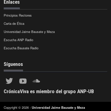
Enlaces
Principios Rectores
Carta de Ética
Universidad Jaime Bausate y Meza
Escucha ANP Radio
Escucha Bausate Radio
Síguenos
CrónicaViva es miembro del grupo ANP-UB
Copyright © 2026 -
Universidad Jaime Bausate y Meza