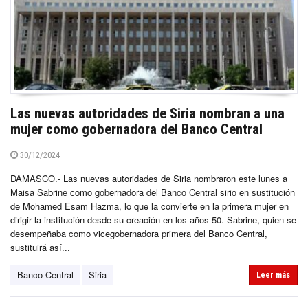
Las nuevas autoridades de Siria nombran a una
mujer como gobernadora del Banco Central
30/12/2024
DAMASCO.- Las nuevas autoridades de Siria nombraron este lunes a
Maisa Sabrine como gobernadora del Banco Central sirio en sustitución
de Mohamed Esam Hazma, lo que la convierte en la primera mujer en
dirigir la institución desde su creación en los años 50. Sabrine, quien se
desempeñaba como vicegobernadora primera del Banco Central,
sustituirá así...
Banco Central
Siria
Leer más