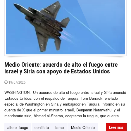
Medio Oriente: acuerdo de alto el fuego entre
Israel y Siria con apoyo de Estados Unidos
19/07/2025
WASHINGTON.- Un acuerdo de alto el fuego entre Israel y Siria anunció
Estados Unidos, con el respaldo de Turquía. Tom Barrack, enviado
especial de Washington en Siria y embajador en Turquía, informó en su
cuenta de X que el primer ministro israelí, Benjamin Netanyahu, y el
mandatario sirio, Ahmed al-Sharaa, aceptaron la tregua, que cuenta...
alto el fuego
conflicto
Israel
Medio Oriente
Leer más