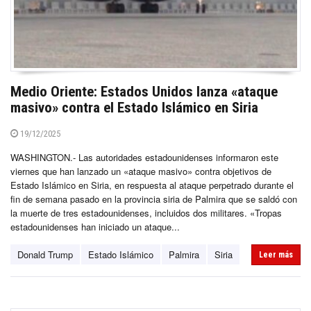
Medio Oriente: Estados Unidos lanza «ataque
masivo» contra el Estado Islámico en Siria
19/12/2025
WASHINGTON.- Las autoridades estadounidenses informaron este
viernes que han lanzado un «ataque masivo» contra objetivos de
Estado Islámico en Siria, en respuesta al ataque perpetrado durante el
fin de semana pasado en la provincia siria de Palmira que se saldó con
la muerte de tres estadounidenses, incluidos dos militares. «Tropas
estadounidenses han iniciado un ataque...
Donald Trump
Estado Islámico
Palmira
Siria
Leer más