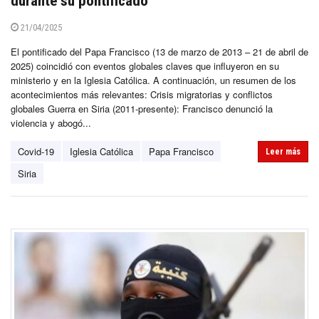
durante su pontificado
21/04/2025
El pontificado del Papa Francisco (13 de marzo de 2013 – 21 de abril de
2025) coincidió con eventos globales claves que influyeron en su
ministerio y en la Iglesia Católica. A continuación, un resumen de los
acontecimientos más relevantes: Crisis migratorias y conflictos
globales Guerra en Siria (2011-presente): Francisco denunció la
violencia y abogó...
Covid-19
Iglesia Católica
Papa Francisco
Leer más
Siria