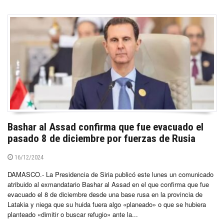
Bashar al Assad confirma que fue evacuado el
pasado 8 de diciembre por fuerzas de Rusia
16/12/2024
DAMASCO.- La Presidencia de Siria publicó este lunes un comunicado
atribuido al exmandatario Bashar al Assad en el que confirma que fue
evacuado el 8 de diciembre desde una base rusa en la provincia de
Latakia y niega que su huida fuera algo «planeado» o que se hubiera
planteado «dimitir o buscar refugio» ante la...