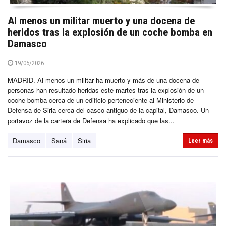
Al menos un militar muerto y una docena de
heridos tras la explosión de un coche bomba en
Damasco
19/05/2026
MADRID. Al menos un militar ha muerto y más de una docena de
personas han resultado heridas este martes tras la explosión de un
coche bomba cerca de un edificio perteneciente al Ministerio de
Defensa de Siria cerca del casco antiguo de la capital, Damasco. Un
portavoz de la cartera de Defensa ha explicado que las...
Damasco
Saná
Siria
Leer más