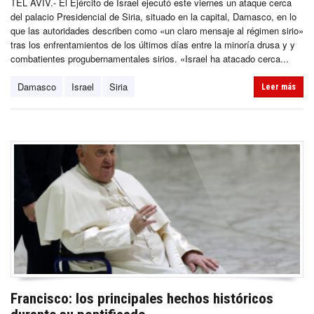
TEL AVIV.- El Ejército de Israel ejecutó este viernes un ataque cerca
del palacio Presidencial de Siria, situado en la capital, Damasco, en lo
que las autoridades describen como «un claro mensaje al régimen sirio»
tras los enfrentamientos de los últimos días entre la minoría drusa y y
combatientes progubernamentales sirios. «Israel ha atacado cerca...
Damasco
Israel
Siria
Leer más
Francisco: los principales hechos históricos