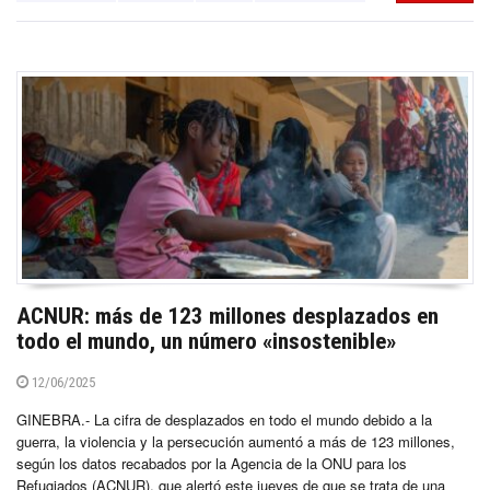
ACNUR: más de 123 millones desplazados en
todo el mundo, un número «insostenible»
12/06/2025
GINEBRA.- La cifra de desplazados en todo el mundo debido a la
guerra, la violencia y la persecución aumentó a más de 123 millones,
según los datos recabados por la Agencia de la ONU para los
Refugiados (ACNUR), que alertó este jueves de que se trata de una