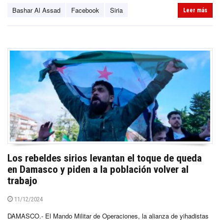
Bashar Al Assad
Facebook
Siria
Leer más
Los rebeldes sirios levantan el toque de queda
en Damasco y piden a la población volver al
trabajo
11/12/2024
DAMASCO.- El Mando Militar de Operaciones, la alianza de yihadistas