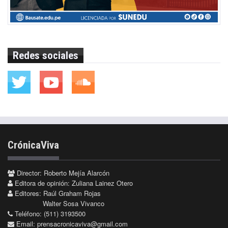
Redes sociales
CrónicaViva
Director: Roberto Mejía Alarcón
Editora de opinión: Zuliana Lainez Otero
Editores: Raúl Graham Rojas
Walter Sosa Vivanco
Teléfono: (511) 3193500
Email:
prensacronicaviva@gmail.com