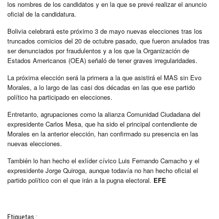
los nombres de los candidatos y en la que se prevé realizar el anuncio
oficial de la candidatura.
Bolivia celebrará este próximo 3 de mayo nuevas elecciones tras los
truncados comicios del 20 de octubre pasado, que fueron anulados tras
ser denunciados por fraudulentos y a los que la Organización de
Estados Americanos (OEA) señaló de tener graves irregularidades.
La próxima elección será la primera a la que asistirá el MAS sin Evo
Morales, a lo largo de las casi dos décadas en las que ese partido
político ha participado en elecciones.
Entretanto, agrupaciones como la alianza Comunidad Ciudadana del
expresidente Carlos Mesa, que ha sido el principal contendiente de
Morales en la anterior elección, han confirmado su presencia en las
nuevas elecciones.
También lo han hecho el exlíder cívico Luis Fernando Camacho y el
expresidente Jorge Quiroga, aunque todavía no han hecho oficial el
partido político con el que irán a la pugna electoral.
EFE
Etiquetas :