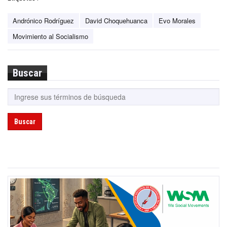
Andrónico Rodríguez
David Choquehuanca
Evo Morales
Movimiento al Socialismo
Buscar
Buscar