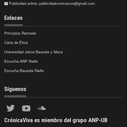
Publicidad online:
publicidadcronicaviva@gmail.com
Enlaces
Principios Rectores
Carta de Ética
Universidad Jaime Bausate y Meza
Escucha ANP Radio
Escucha Bausate Radio
Síguenos
CrónicaViva es miembro del grupo ANP-UB