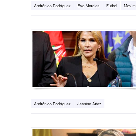
Andrónico Rodríguez
Evo Morales
Futbol
Movimi
Andrónico Rodríguez
Jeanine Áñez