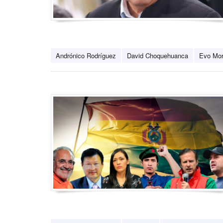
Andrónico Rodríguez
David Choquehuanca
Evo Mor