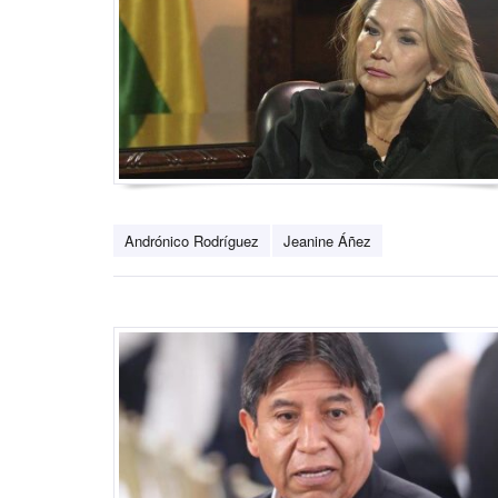
Andrónico Rodríguez
Jeanine Áñez