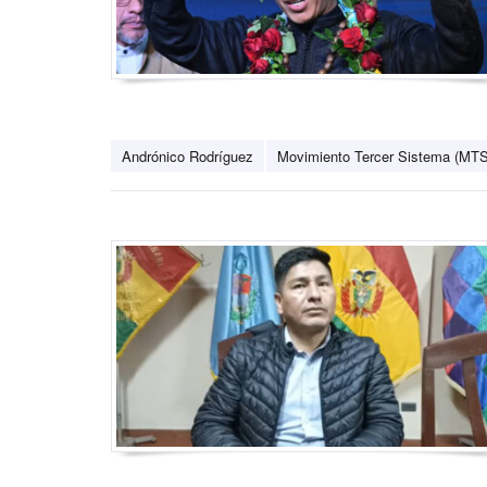
Andrónico Rodríguez
Movimiento Tercer Sistema (MTS