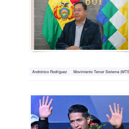
Andrónico Rodríguez
Movimiento Tercer Sistema (MTS