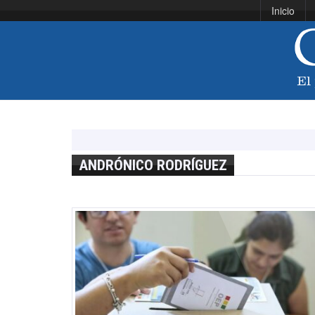
Inicio
ANDRÓNICO RODRÍGUEZ