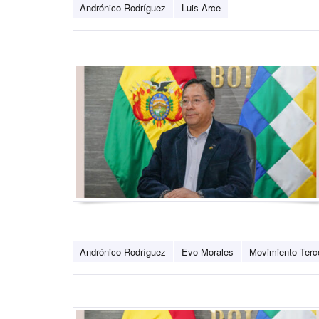
Andrónico Rodríguez
Luis Arce
Andrónico Rodríguez
Evo Morales
Movimiento Terc