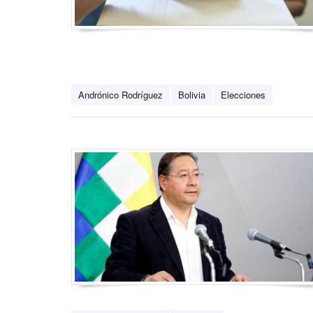
Andrónico Rodríguez
Bolivia
Elecciones