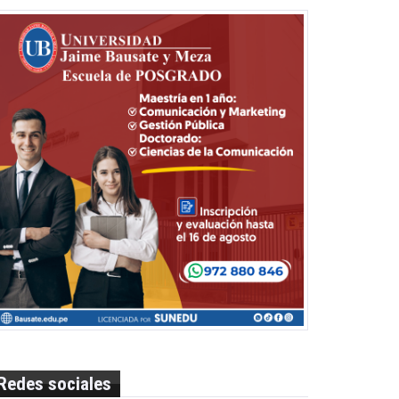
Redes sociales