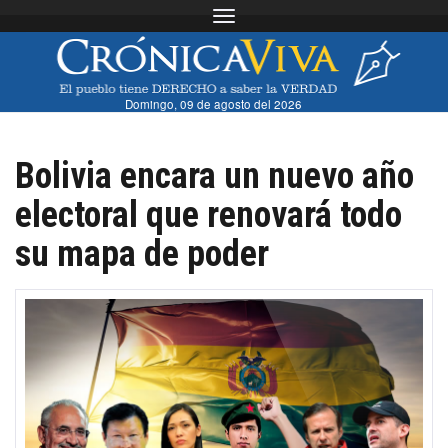
Toggle navigation
Domingo, 09 de agosto del 2026
Bolivia encara un nuevo año
electoral que renovará todo
su mapa de poder