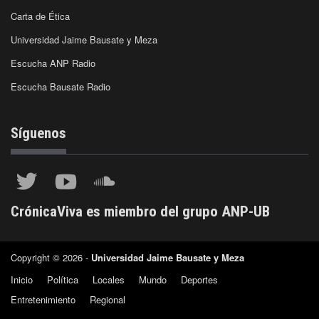
Carta de Ética
Universidad Jaime Bausate y Meza
Escucha ANP Radio
Escucha Bausate Radio
Síguenos
CrónicaViva es miembro del grupo ANP-UB
Copyright © 2026 -
Universidad Jaime Bausate y Meza
Inicio
Política
Locales
Mundo
Deportes
Entretenimiento
Regional