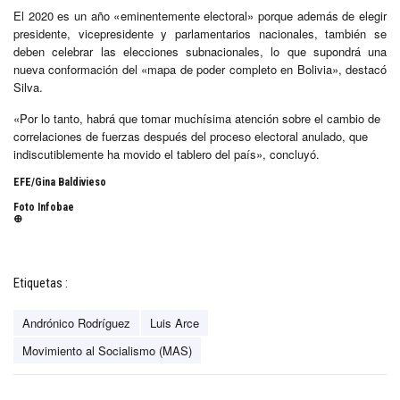
El 2020 es un año «eminentemente electoral» porque además de elegir
presidente, vicepresidente y parlamentarios nacionales, también se
deben celebrar las elecciones subnacionales, lo que supondrá una
nueva conformación del «mapa de poder completo en Bolivia», destacó
Silva.
«Por lo tanto, habrá que tomar muchísima atención sobre el cambio de
correlaciones de fuerzas después del proceso electoral anulado, que
indiscutiblemente ha movido el tablero del país», concluyó.
EFE/Gina Baldivieso
Foto Infobae
⊕
Etiquetas :
Andrónico Rodríguez
Luis Arce
Movimiento al Socialismo (MAS)