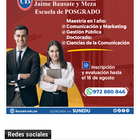
Redes sociales