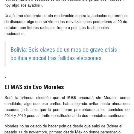
hoy algo soslayados».
Una última dicotomía es «la moderación contra la audacia» en términos
de discurso, algo que se vio en las movilizaciones posteriores al 20 de
octubre, con líderes radicales frente a políticos tradicionales
moderados.
Bolivia: Seis claves de un mes de grave crisis
política y social tras fallidas elecciones
.
El MAS sin Evo Morales
Será la primera elección que el
MAS
encarará sin Morales como
candidato, algo que ese partido había logrado evitar hasta ahora con
recursos judiciales que le permitieron presentarse a los comicios de
2014 y 2019 pese al límite constitucional de dos mandatos continuos.
Morales no ha dejado de hacer política desde que salió de Bolivia el
pasado 11 de noviembre, primero desde México donde permaneció