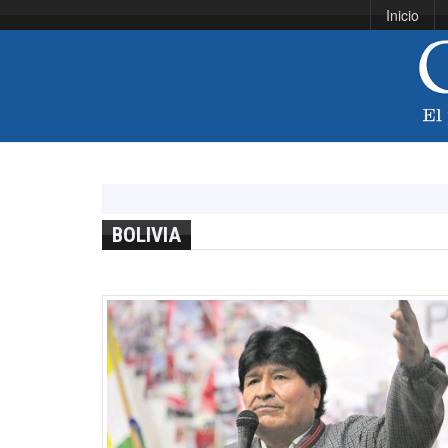
Inicio
BOLIVIA