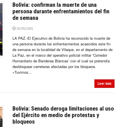
Bolivia: confirman la muerte de una
persona durante enfrentamientos del fin
de semana
26/05/2026
LA PAZ.-El Ejecutivo de Bolivia ha reconocido la muerte de
una persona durante los enfrentamientos acaecidos este fin
de semana en la localidad de Vilaque, en el departamento de
La Paz, en el marco del operativo policial militar ‘Corredor
Humanitario de Banderas Blancas’ con el cual se pretendía
desbloquear carreteras afectadas por los bloqueos.
«Tuvimos...
Leer más
Bolivia: Senado deroga limitaciones al uso
del Ejército en medio de protestas y
bloqueos