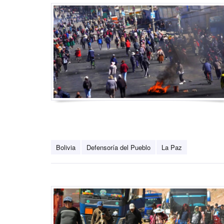
Bolivia
Defensoría del Pueblo
La Paz