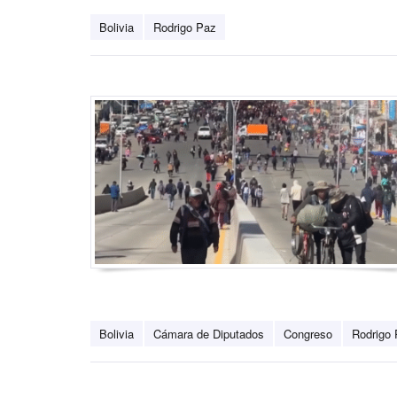
Bolivia
Rodrigo Paz
Bolivia
Cámara de Diputados
Congreso
Rodrigo