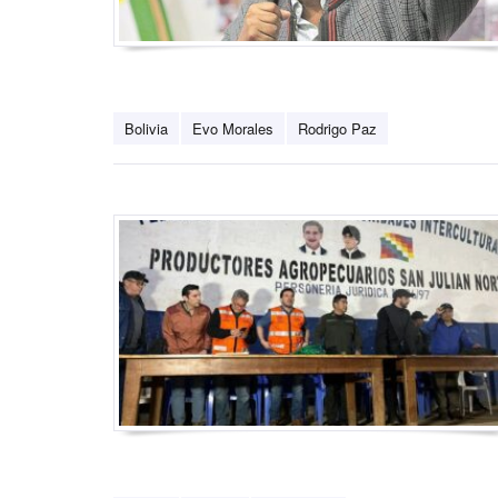
Bolivia
Evo Morales
Rodrigo Paz