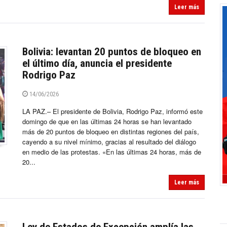
Leer más
Bolivia: levantan 20 puntos de bloqueo en
el último día, anuncia el presidente
Rodrigo Paz
14/06/2026
LA PAZ.– El presidente de Bolivia, Rodrigo Paz, informó este
domingo de que en las últimas 24 horas se han levantado
más de 20 puntos de bloqueo en distintas regiones del país,
cayendo a su nivel mínimo, gracias al resultado del diálogo
en medio de las protestas. «En las últimas 24 horas, más de
20...
Leer más