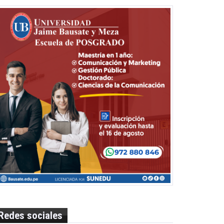
Redes sociales