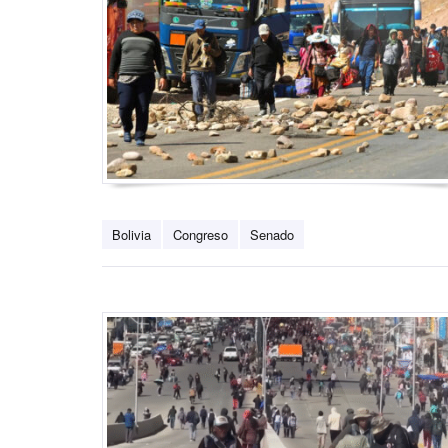
Bolivia
Congreso
Senado