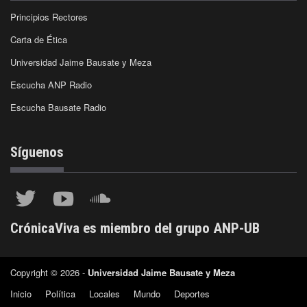
Principios Rectores
Carta de Ética
Universidad Jaime Bausate y Meza
Escucha ANP Radio
Escucha Bausate Radio
Síguenos
CrónicaViva es miembro del grupo ANP-UB
Copyright © 2026 -
Universidad Jaime Bausate y Meza
Inicio
Política
Locales
Mundo
Deportes