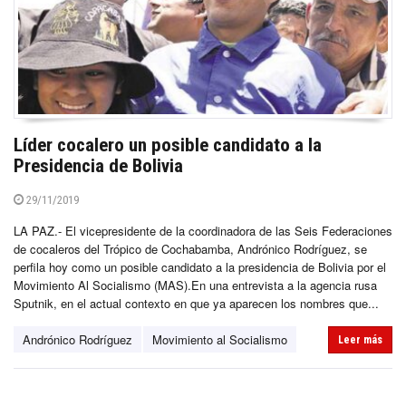
Líder cocalero un posible candidato a la
Presidencia de Bolivia
29/11/2019
LA PAZ.- El vicepresidente de la coordinadora de las Seis Federaciones
de cocaleros del Trópico de Cochabamba, Andrónico Rodríguez, se
perfila hoy como un posible candidato a la presidencia de Bolivia por el
Movimiento Al Socialismo (MAS).En una entrevista a la agencia rusa
Sputnik, en el actual contexto en que ya aparecen los nombres que...
Andrónico Rodríguez
Movimiento al Socialismo
Leer más