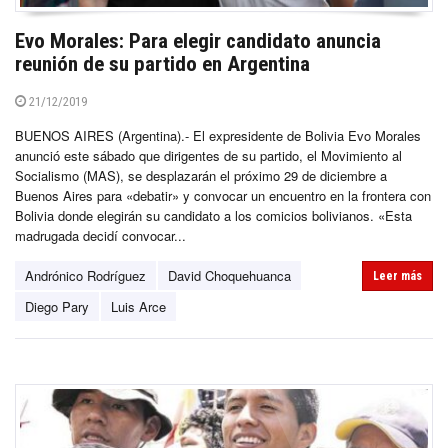
Evo Morales: Para elegir candidato anuncia
reunión de su partido en Argentina
21/12/2019
BUENOS AIRES (Argentina).- El expresidente de Bolivia Evo Morales
anunció este sábado que dirigentes de su partido, el Movimiento al
Socialismo (MAS), se desplazarán el próximo 29 de diciembre a
Buenos Aires para «debatir» y convocar un encuentro en la frontera con
Bolivia donde elegirán su candidato a los comicios bolivianos. «Esta
madrugada decidí convocar...
Andrónico Rodríguez
David Choquehuanca
Leer más
Diego Pary
Luis Arce