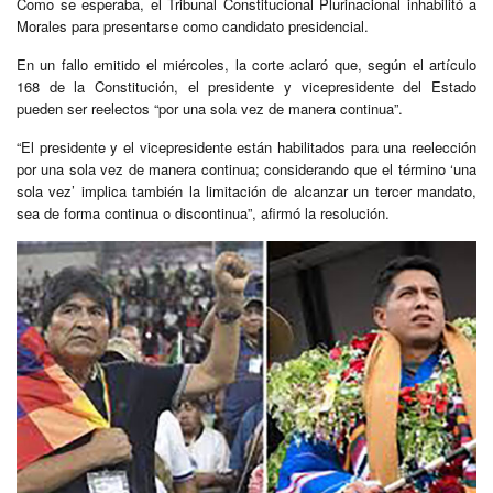
Como se esperaba, el Tribunal Constitucional Plurinacional inhabilitó a
Morales para presentarse como candidato presidencial.
En un fallo emitido el miércoles, la corte aclaró que, según el artículo
168 de la Constitución, el presidente y vicepresidente del Estado
pueden ser reelectos “por una sola vez de manera continua”.
“El presidente y el vicepresidente están habilitados para una reelección
por una sola vez de manera continua; considerando que el término ‘una
sola vez’ implica también la limitación de alcanzar un tercer mandato,
sea de forma continua o discontinua”, afirmó la resolución.