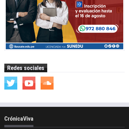
Redes sociales
CrónicaViva