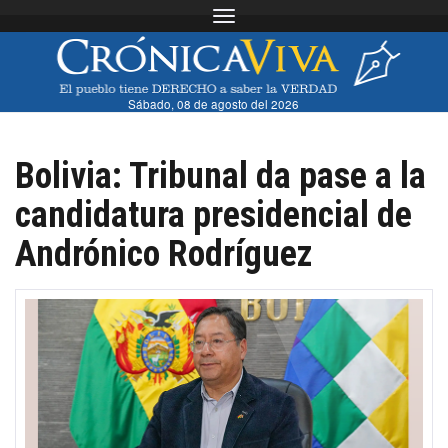
Toggle navigation
Sábado, 08 de agosto del 2026
Bolivia: Tribunal da pase a la
candidatura presidencial de
Andrónico Rodríguez