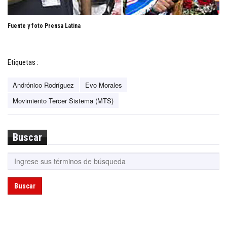
Fuente y foto Prensa Latina
Etiquetas :
Andrónico Rodríguez
Evo Morales
Movimiento Tercer Sistema (MTS)
Buscar
Buscar