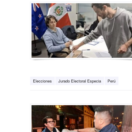
Elecciones
Jurado Electoral Especia
Perú