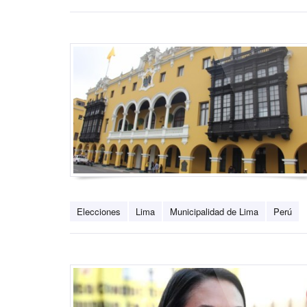
Elecciones
Lima
Municipalidad de Lima
Perú