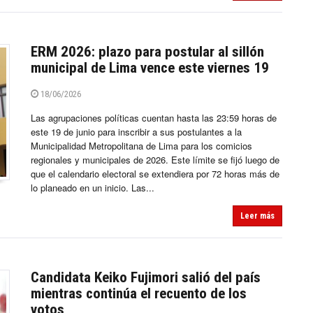
ERM 2026: plazo para postular al sillón
municipal de Lima vence este viernes 19
18/06/2026
Las agrupaciones políticas cuentan hasta las 23:59 horas de
este 19 de junio para inscribir a sus postulantes a la
Municipalidad Metropolitana de Lima para los comicios
regionales y municipales de 2026. Este límite se fijó luego de
que el calendario electoral se extendiera por 72 horas más de
lo planeado en un inicio. Las...
Leer más
Candidata Keiko Fujimori salió del país
mientras continúa el recuento de los
votos