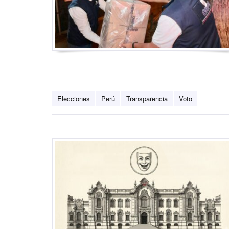
Elecciones
Perú
Transparencia
Voto