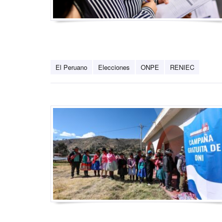
El Peruano
Elecciones
ONPE
RENIEC