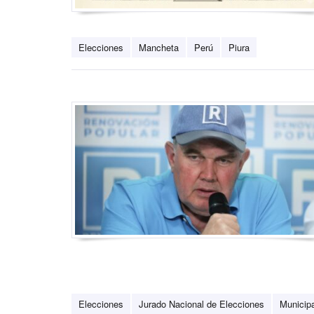
Elecciones
Mancheta
Perú
Piura
Elecciones
Jurado Nacional de Elecciones
Municip