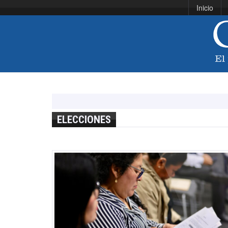
Inicio
ELECCIONES