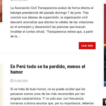
La Asociación Civil Transparencia evaluó de forma directa el
balotaje presidencial del pasado domingo 7 de junio. Tras
concluir sus labores de supervisión, la organización civil
descartó anomalías que afecten la validez de las votaciones
en el extranjero y desautorizó las posturas que buscan
invalidar el conteo oficial. “Transparencia reitera que, a partir
de la...
Leer más
En Perú todo se ha perdido, menos el
humor
23/06/2026
Si se trata de buen humor, no se puede ocultar que los
peruanos somos unos de los más reconocidos por tan
singular característica. Y no solo eso: con frecuencia
tomamos a broma asuntos que, por su importancia, deberían