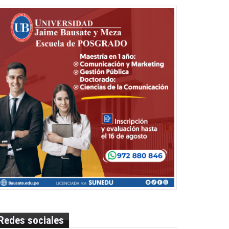
Redes sociales