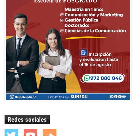
Redes sociales