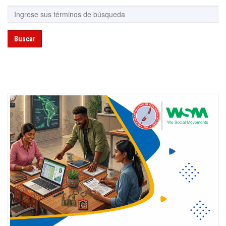
Buscar