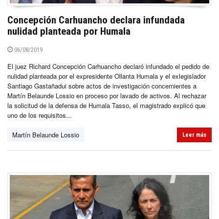
Concepción Carhuancho declara infundada
nulidad planteada por Humala
06/08/2019
El juez Richard Concepción Carhuancho declaró infundado el pedido de
nulidad planteada por el expresidente Ollanta Humala y el exlegislador
Santiago Gastañadui sobre actos de investigación concernientes a
Martín Belaunde Lossio en proceso por lavado de activos. Al rechazar
la solicitud de la defensa de Humala Tasso, el magistrado explicó que
uno de los requisitos...
Martín Belaunde Lossio
Leer más