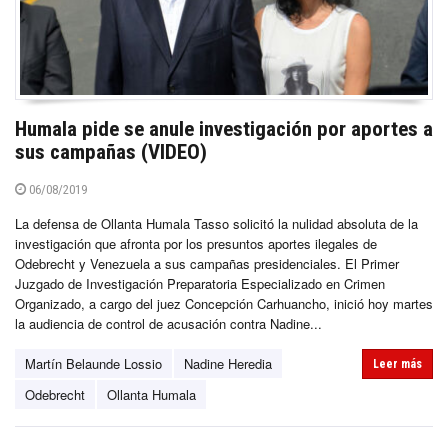
Humala pide se anule investigación por aportes a
sus campañas (VIDEO)
06/08/2019
La defensa de Ollanta Humala Tasso solicitó la nulidad absoluta de la
investigación que afronta por los presuntos aportes ilegales de
Odebrecht y Venezuela a sus campañas presidenciales. El Primer
Juzgado de Investigación Preparatoria Especializado en Crimen
Organizado, a cargo del juez Concepción Carhuancho, inició hoy martes
la audiencia de control de acusación contra Nadine...
Martín Belaunde Lossio
Nadine Heredia
Leer más
Odebrecht
Ollanta Humala