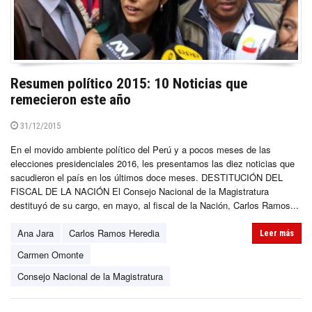
Resumen político 2015: 10 Noticias que
remecieron este año
31/12/2015
En el movido ambiente político del Perú y a pocos meses de las
elecciones presidenciales 2016, les presentamos las diez noticias que
sacudieron el país en los últimos doce meses. DESTITUCIÓN DEL
FISCAL DE LA NACIÓN El Consejo Nacional de la Magistratura
destituyó de su cargo, en mayo, al fiscal de la Nación, Carlos Ramos...
Ana Jara
Carlos Ramos Heredia
Leer más
Carmen Omonte
Consejo Nacional de la Magistratura