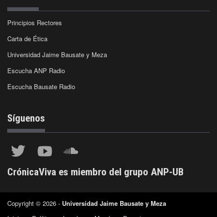
Principios Rectores
Carta de Ética
Universidad Jaime Bausate y Meza
Escucha ANP Radio
Escucha Bausate Radio
Síguenos
CrónicaViva es miembro del grupo ANP-UB
Copyright © 2026 -
Universidad Jaime Bausate y Meza