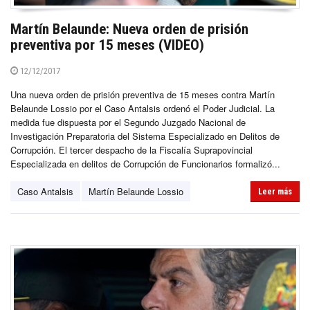
Martín Belaunde: Nueva orden de prisión
preventiva por 15 meses (VIDEO)
12/12/2017
Una nueva orden de prisión preventiva de 15 meses contra Martín
Belaunde Lossio por el Caso Antalsis ordenó el Poder Judicial. La
medida fue dispuesta por el Segundo Juzgado Nacional de
Investigación Preparatoria del Sistema Especializado en Delitos de
Corrupción. El tercer despacho de la Fiscalía Suprapovincial
Especializada en delitos de Corrupción de Funcionarios formalizó...
Caso Antalsis
Martín Belaunde Lossio
Leer más