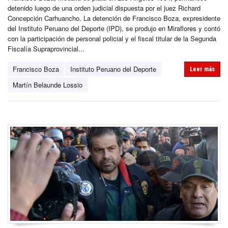
detenido luego de una orden judicial dispuesta por el juez Richard
Concepción Carhuancho. La detención de Francisco Boza, expresidente
del Instituto Peruano del Deporte (IPD), se produjo en Miraflores y contó
con la participación de personal policial y el fiscal titular de la Segunda
Fiscalía Supraprovincial...
Francisco Boza
Instituto Peruano del Deporte
Leer más
Martín Belaunde Lossio