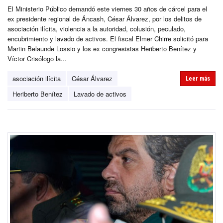
El Ministerio Público demandó este viernes 30 años de cárcel para el
ex presidente regional de Áncash, César Álvarez, por los delitos de
asociación ilícita, violencia a la autoridad, colusión, peculado,
encubrimiento y lavado de activos. El fiscal Elmer Chirre solicitó para
Martin Belaunde Lossio y los ex congresistas Heriberto Benítez y
Víctor Crisólogo la...
asociación ilícita
César Álvarez
Leer más
Heriberto Benítez
Lavado de activos