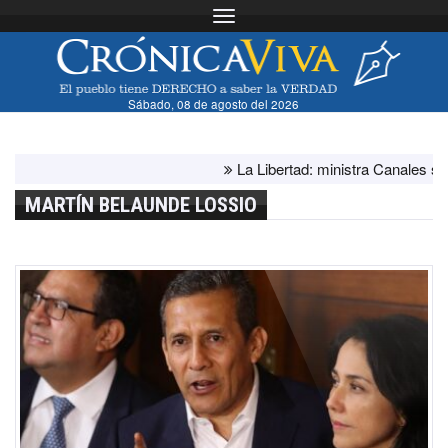
Toggle navigation
Sábado, 08 de agosto del 2026
La Libertad: ministra Canales supervis
MARTÍN BELAUNDE LOSSIO