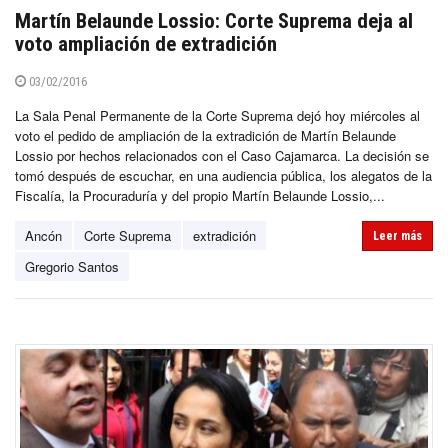
Martín Belaunde Lossio: Corte Suprema deja al
voto ampliación de extradición
03/02/2016
La Sala Penal Permanente de la Corte Suprema dejó hoy miércoles al
voto el pedido de ampliación de la extradición de Martín Belaunde
Lossio por hechos relacionados con el Caso Cajamarca. La decisión se
tomó después de escuchar, en una audiencia pública, los alegatos de la
Fiscalía, la Procuraduría y del propio Martín Belaunde Lossio,...
Ancón
Corte Suprema
extradición
Leer más
Gregorio Santos