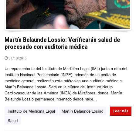
Martín Belaunde Lossio: Verificarán salud de
procesado con auditoria médica
31/10/2016
Un representante del Instituto de Medicina Legal (IML) junto a otro del
Instituto Nacional Penitenciario (INPE), además de un perito de
medicina general, realizarán este miércoles una auditoria médica a
Martín Belaunde Lossio. Será en la clínica del Instituto Neuro
Cardiovascular de las América (INCA) de Miraflores, donde Martín
Belaunde Lossio permanece internado desde hace...
Instituto de Medicina Legal
Martín Belaunde Lossio
Leer más
Salud