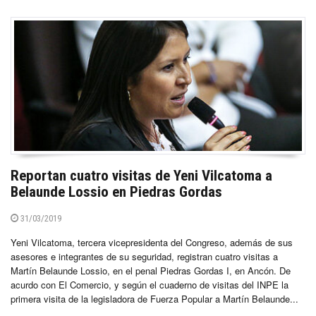
Reportan cuatro visitas de Yeni Vilcatoma a
Belaunde Lossio en Piedras Gordas
31/03/2019
Yeni Vilcatoma, tercera vicepresidenta del Congreso, además de sus
asesores e integrantes de su seguridad, registran cuatro visitas a
Martín Belaunde Lossio, en el penal Piedras Gordas I, en Ancón. De
acurdo con El Comercio, y según el cuaderno de visitas del INPE la
primera visita de la legisladora de Fuerza Popular a Martín Belaunde...