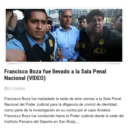
Francisco Boza fue llevado a la Sala Penal
Nacional (VIDEO)
21/10/2016
Francisco Boza fue trasladado la tarde de este viernes a la Sala Penal
Nacional del Poder Judicial para la diligencia de control de identidad,
como parte de la investigación en su contra por el caso Antalsis.
Francisco Boza fue conducido hasta el Poder Judicial desde la sede del
Instituto Peruano del Deporte en San Borja,...