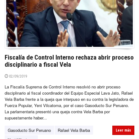
Fiscalía de Control Interno rechaza abrir proceso
disciplinario a fiscal Vela
02/09/2019
La Fiscalía Suprema de Control Interno resolvió no abrir proceso
disciplinario al fiscal coordinador del Equipo Especial Lava Jato, Rafael
Vela Barba frente a la queja que interpuso en su contra la legisladora de
Fuerza Popular, Yeni Vilcatoma, por el caso Gasoducto Sur Peruano.
La parlamentaria presentó una queja contra Vela Barba por
supuestamente haber...
Gasoducto Sur Peruano
Rafael Vela Barba
Leer más