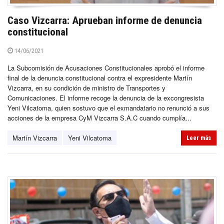
Caso Vizcarra: Aprueban informe de denuncia
constitucional
14/06/2021
La Subcomisión de Acusaciones Constitucionales aprobó el informe
final de la denuncia constitucional contra el expresidente Martín
Vizcarra, en su condición de ministro de Transportes y
Comunicaciones. El informe recoge la denuncia de la excongresista
Yeni Vilcatoma, quien sostuvo que el exmandatario no renunció a sus
acciones de la empresa CyM Vizcarra S.A.C cuando cumplía...
Martín Vizcarra
Yeni Vilcatoma
Leer más