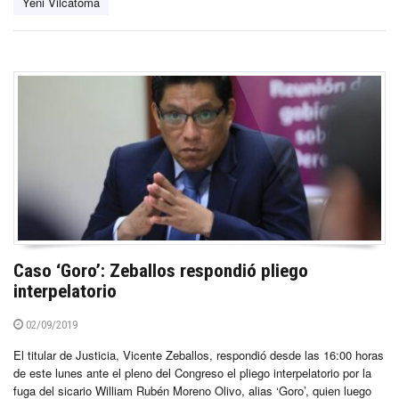
Yeni Vilcatoma
Caso ‘Goro’: Zeballos respondió pliego
interpelatorio
02/09/2019
El titular de Justicia, Vicente Zeballos, respondió desde las 16:00 horas
de este lunes ante el pleno del Congreso el pliego interpelatorio por la
fuga del sicario William Rubén Moreno Olivo, alias ‘Goro’, quien luego