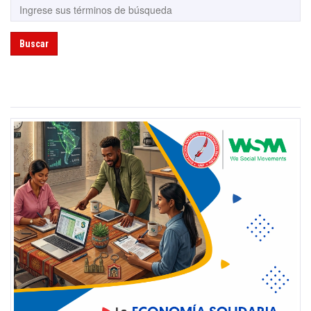
Buscar