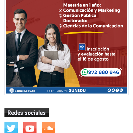
Redes sociales