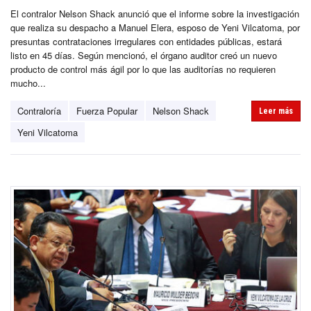
El contralor Nelson Shack anunció que el informe sobre la investigación
que realiza su despacho a Manuel Elera, esposo de Yeni Vilcatoma, por
presuntas contrataciones irregulares con entidades públicas, estará
listo en 45 días. Según mencionó, el órgano auditor creó un nuevo
producto de control más ágil por lo que las auditorías no requieren
mucho...
Contraloría
Fuerza Popular
Nelson Shack
Leer más
Yeni Vilcatoma