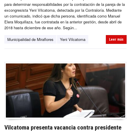
para determinar responsabilidades por la contratación de la pareja de la
excongresista Yeni Vilcatoma, detectada por la Contraloría. Mediante
un comunicado, indicó que dicha persona, identificada como Manuel
Elera Moquillaza, fue contratada en la anterior gestión, desde abril de
2018 hasta diciembre de ese año. Según...
Municipalidad de Miraflores
Yeni Vilcatoma
Leer más
Vilcatoma presenta vacancia contra presidente