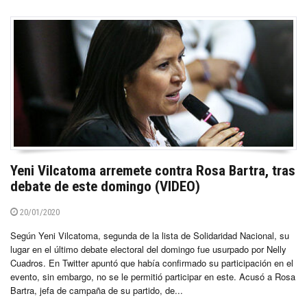
Yeni Vilcatoma arremete contra Rosa Bartra, tras
debate de este domingo (VIDEO)
20/01/2020
Según Yeni Vilcatoma, segunda de la lista de Solidaridad Nacional, su
lugar en el último debate electoral del domingo fue usurpado por Nelly
Cuadros. En Twitter apuntó que había confirmado su participación en el
evento, sin embargo, no se le permitió participar en este. Acusó a Rosa
Bartra, jefa de campaña de su partido, de...