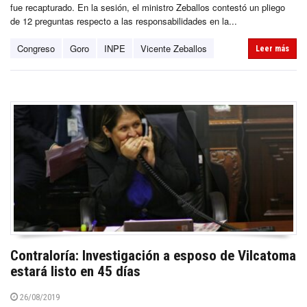
fue recapturado. En la sesión, el ministro Zeballos contestó un pliego
de 12 preguntas respecto a las responsabilidades en la...
Congreso
Goro
INPE
Vicente Zeballos
Leer más
Contraloría: Investigación a esposo de Vilcatoma
estará listo en 45 días
26/08/2019