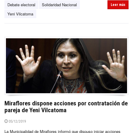
Debate electoral
Solidaridad Nacional
Leer más
Yeni Vilcatoma
Miraflores dispone acciones por contratación de
pareja de Yeni Vilcatoma
05/12/2019
La Municipalidad de Miraflores informó que dispuso iniciar acciones