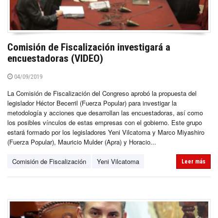
Comisión de Fiscalización investigará a
encuestadoras (VIDEO)
04/09/2019
La Comisión de Fiscalización del Congreso aprobó la propuesta del
legislador Héctor Becerril (Fuerza Popular) para investigar la
metodología y acciones que desarrollan las encuestadoras, así como
los posibles vínculos de estas empresas con el gobierno. Este grupo
estará formado por los legisladores Yeni Vilcatoma y Marco Miyashiro
(Fuerza Popular), Mauricio Mulder (Apra) y Horacio...
Comisión de Fiscalización
Yeni Vilcatoma
Leer más