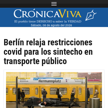
Toggle navigation
Sábado, 08 de agosto del 2026
Berlín relaja restricciones
covid para los sintecho en
transporte público