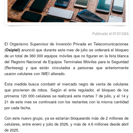
Publicado el 07-07-2026
El Organismo Supervisor de Inversión Privada en Telecomunicaciones
(
Osiptel)
anunció que durante este mes de julio se ordenará el bloqueo
de un total de 360 000 equipos móviles que no figuran en la lista blanca
del Registro Nacional de Equipos Terminales Móviles para la Seguridad
(Renteseg) y que están vinculados a personas que anteriormente
usaron celulares con IMEI alterado.
Esta medida busca combatir el mercado negro de venta de celulares
que provienen de robos. Según el ente regulador, el bloqueo de los
primeros 120 000 celulares se realizará este martes 7 de julio, y el 14 y
21 de este mes se continuará con los restantes con la misma cantidad
por cada fecha.
Con este nuevo grupo, ya se estarían bloqueando más de 2 millones de
celulares, entre enero y julio de 2026, y más de 4.6 millones desde abril
de 2025.