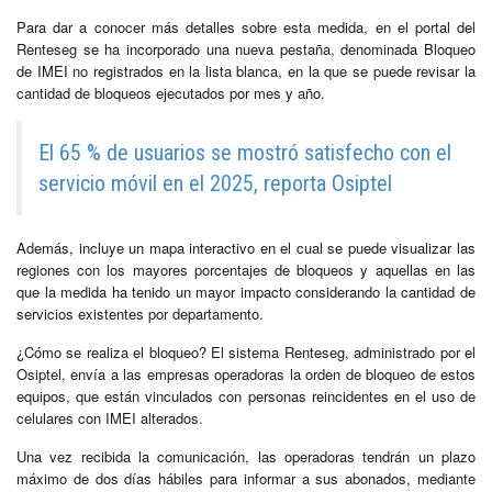
Para dar a conocer más detalles sobre esta medida, en el portal del
Renteseg se ha incorporado una nueva pestaña, denominada Bloqueo
de IMEI no registrados en la lista blanca, en la que se puede revisar la
cantidad de bloqueos ejecutados por mes y año.
El 65 % de usuarios se mostró satisfecho con el
servicio móvil en el 2025, reporta Osiptel
Además, incluye un mapa interactivo en el cual se puede visualizar las
regiones con los mayores porcentajes de bloqueos y aquellas en las
que la medida ha tenido un mayor impacto considerando la cantidad de
servicios existentes por departamento.
¿Cómo se realiza el bloqueo? El sistema Renteseg, administrado por el
Osiptel, envía a las empresas operadoras la orden de bloqueo de estos
equipos, que están vinculados con personas reincidentes en el uso de
celulares con IMEI alterados.
Una vez recibida la comunicación, las operadoras tendrán un plazo
máximo de dos días hábiles para informar a sus abonados, mediante