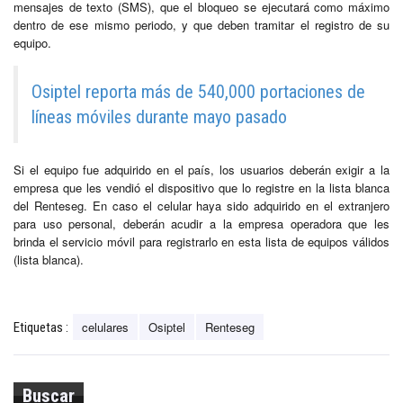
mensajes de texto (SMS), que el bloqueo se ejecutará como máximo
dentro de ese mismo periodo, y que deben tramitar el registro de su
equipo.
Osiptel reporta más de 540,000 portaciones de
líneas móviles durante mayo pasado
Si el equipo fue adquirido en el país, los usuarios deberán exigir a la
empresa que les vendió el dispositivo que lo registre en la lista blanca
del Renteseg. En caso el celular haya sido adquirido en el extranjero
para uso personal, deberán acudir a la empresa operadora que les
brinda el servicio móvil para registrarlo en esta lista de equipos válidos
(lista blanca).
celulares
Osiptel
Renteseg
Etiquetas :
Buscar