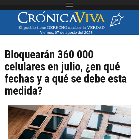
Toggle navigation
Viernes, 07 de agosto del 2026
Bloquearán 360 000
celulares en julio, ¿en qué
fechas y a qué se debe esta
medida?