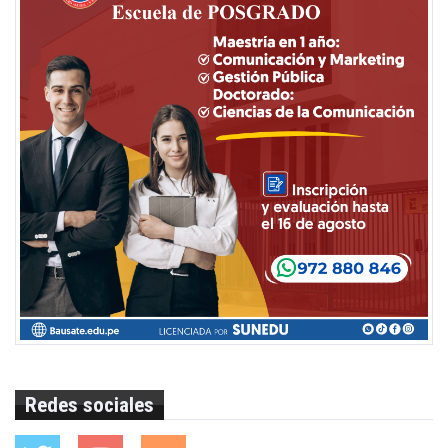
Redes sociales