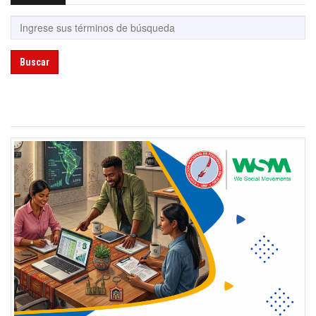
Buscar