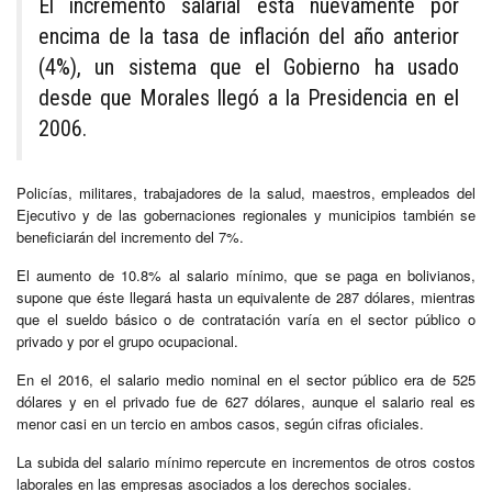
El incremento salarial está nuevamente por
encima de la tasa de inflación del año anterior
(4%), un sistema que el Gobierno ha usado
desde que Morales llegó a la Presidencia en el
2006.
Policías, militares, trabajadores de la salud, maestros, empleados del
Ejecutivo y de las gobernaciones regionales y municipios también se
beneficiarán del incremento del 7%.
El aumento de 10.8% al salario mínimo, que se paga en bolivianos,
supone que éste llegará hasta un equivalente de 287 dólares, mientras
que el sueldo básico o de contratación varía en el sector público o
privado y por el grupo ocupacional.
En el 2016, el salario medio nominal en el sector público era de 525
dólares y en el privado fue de 627 dólares, aunque el salario real es
menor casi en un tercio en ambos casos, según cifras oficiales.
La subida del salario mínimo repercute en incrementos de otros costos
laborales en las empresas asociados a los derechos sociales.