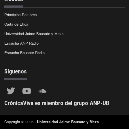
Principios Rectores
Carta de Ética
Universidad Jaime Bausate y Meza
Escucha ANP Radio
Escucha Bausate Radio
Síguenos
CrónicaViva es miembro del grupo ANP-UB
Copyright © 2026 -
Universidad Jaime Bausate y Meza